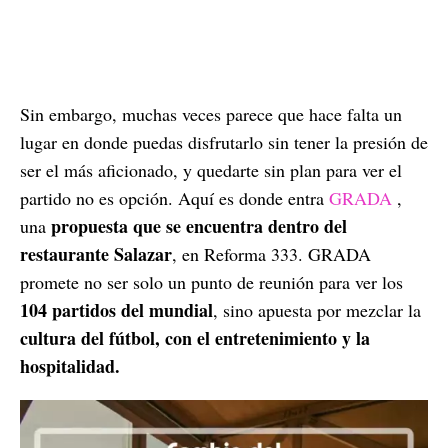
Sin embargo, muchas veces parece que hace falta un
lugar en donde puedas disfrutarlo sin tener la presión de
ser el más aficionado, y quedarte sin plan para ver el
partido no es opción. Aquí es donde entra
GRADA
,
propuesta que se encuentra dentro del
una
restaurante Salazar
, en Reforma 333. GRADA
promete no ser solo un punto de reunión para ver los
104 partidos del mundial
, sino apuesta por mezclar la
cultura del fútbol, con el entretenimiento y la
hospitalidad.