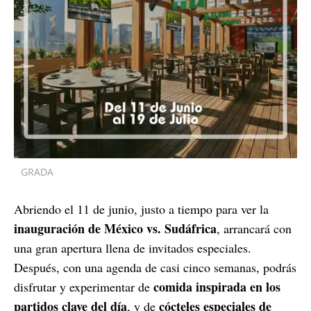
GRADA
Abriendo el 11 de junio, justo a tiempo para ver la
inauguración de México vs. Sudáfrica
, arrancará con
una gran apertura llena de invitados especiales.
Después, con una agenda de casi cinco semanas, podrás
comida inspirada en los
disfrutar y experimentar de
partidos clave del día
cócteles especiales de
, y de