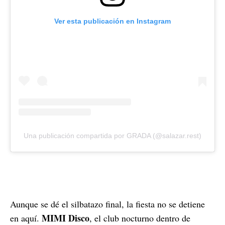
Ver esta publicación en Instagram
Una publicación compartida por GRADA (@salazar.rest)
Aunque se dé el silbatazo final, la fiesta no se detiene
MIMI Disco
en aquí.
, el club nocturno dentro de