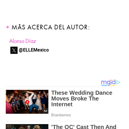
MÁS ACERCA DEL AUTOR:
Alonso Díaz
@ELLEMexico