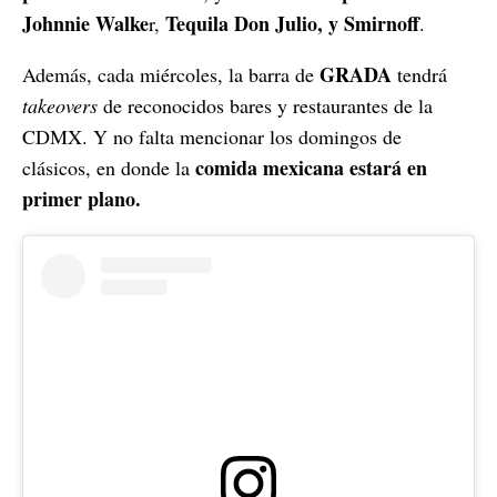
Johnnie Walke
Tequila Don Julio, y Smirnoff
r,
.
GRADA
Además, cada miércoles, la barra de
tendrá
takeovers
de reconocidos bares y restaurantes de la
CDMX. Y no falta mencionar los domingos de
comida mexicana estará en
clásicos, en donde la
primer plano.