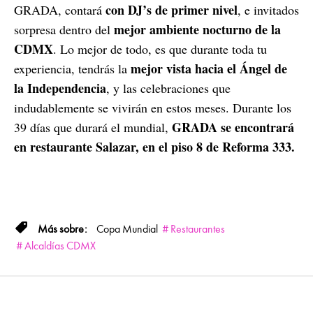
con DJ’s de primer nivel
GRADA, contará
, e invitados
mejor ambiente nocturno de la
sorpresa dentro del
CDMX
. Lo mejor de todo, es que durante toda tu
mejor vista hacia el Ángel de
experiencia, tendrás la
la Independencia
, y las celebraciones que
indudablemente se vivirán en estos meses. Durante los
GRADA se encontrará
39 días que durará el mundial,
en restaurante Salazar, en el piso 8 de Reforma 333.
Copa Mundial
Restaurantes
Alcaldías CDMX