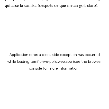
quitarse la camisa (después de que metan gol, claro).