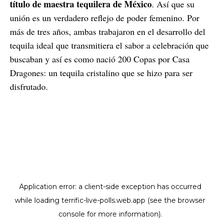
título de maestra tequilera de México
. Así que su
unión es un verdadero reflejo de poder femenino. Por
más de tres años, ambas trabajaron en el desarrollo del
tequila ideal que transmitiera el sabor a celebración que
buscaban y así es como nació 200 Copas por Casa
Dragones: un tequila cristalino que se hizo para ser
disfrutado.