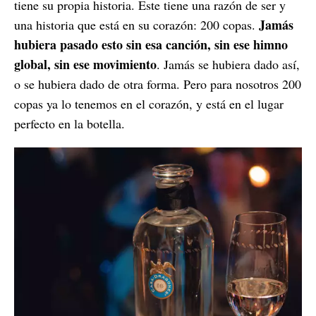
tiene su propia historia. Este tiene una razón de ser y
Jamás
una historia que está en su corazón: 200 copas.
hubiera pasado esto sin esa canción, sin ese himno
global, sin ese movimiento
. Jamás se hubiera dado así,
o se hubiera dado de otra forma. Pero para nosotros 200
copas ya lo tenemos en el corazón, y está en el lugar
perfecto en la botella.