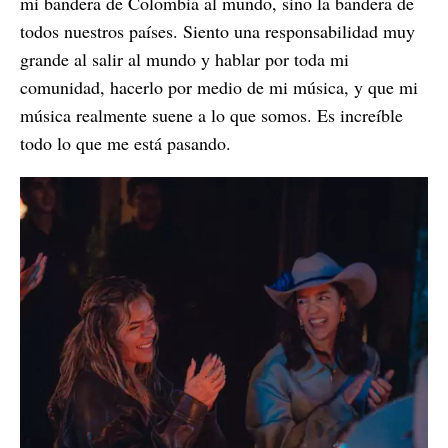
mi bandera de Colombia al mundo, sino la bandera de
todos nuestros países. Siento una responsabilidad muy
grande al salir al mundo y hablar por toda mi
comunidad, hacerlo por medio de mi música, y que mi
música realmente suene a lo que somos. Es increíble
todo lo que me está pasando.