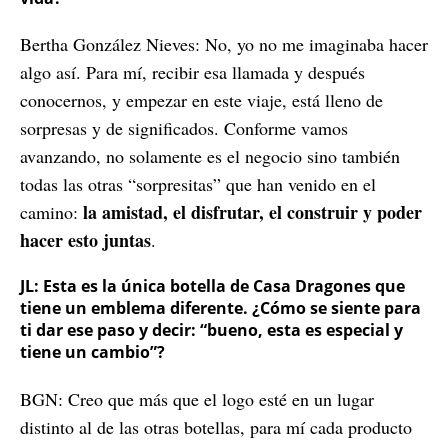
Bertha González Nieves: No, yo no me imaginaba hacer
algo así. Para mí, recibir esa llamada y después
conocernos, y empezar en este viaje, está lleno de
sorpresas y de significados. Conforme vamos
avanzando, no solamente es el negocio sino también
todas las otras “sorpresitas” que han venido en el
la amistad, el disfrutar, el construir y poder
camino:
hacer esto juntas
.
JL: Esta es la única botella de Casa Dragones que
tiene un emblema diferente. ¿Cómo se siente para
ti dar ese paso y decir: “bueno, esta es especial y
tiene un cambio”?
BGN: Creo que más que el logo esté en un lugar
distinto al de las otras botellas, para mí cada producto