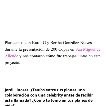
Platicamos con Karol G y Bertha González Nieves
durante la presentación de 200 Copas en
San Miguel de
Allende
y nos contaron cómo fue trabajar juntas en este
proyecto.
Jordi Linares: ¿Tenías entre tus planes una
colaboración con una celebrity antes de recibir
esta llamada? ¿Cómo te tomó en tus planes de
vida?