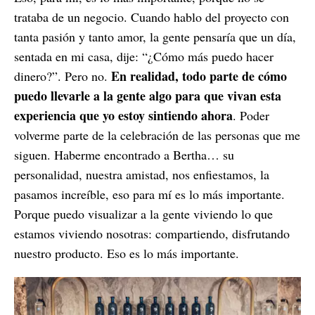
trataba de un negocio. Cuando hablo del proyecto con
tanta pasión y tanto amor, la gente pensaría que un día,
sentada en mi casa, dije: “¿Cómo más puedo hacer
En realidad, todo parte de cómo
dinero?”. Pero no.
puedo llevarle a la gente algo para que vivan esta
experiencia que yo estoy sintiendo ahora
. Poder
volverme parte de la celebración de las personas que me
siguen. Haberme encontrado a Bertha… su
personalidad, nuestra amistad, nos enfiestamos, la
pasamos increíble, eso para mí es lo más importante.
Porque puedo visualizar a la gente viviendo lo que
estamos viviendo nosotras: compartiendo, disfrutando
nuestro producto. Eso es lo más importante.