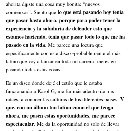
ahorita dijiste una cosa muy bonita: “nuevos
lo que está pasando hoy tenía
comienzos”. Siento que
que pasar hasta ahora, porque para poder tener la
experiencia y la sabiduría de defender esto que
estamos haciendo, tenía que pasar todo lo que me ha
pasado en la vida
. Me parece una locura que
específicamente con este disco -probablemente el más
latino que voy a lanzar en toda mi carrera- me estén
pasando todas estas cosas.
Es un disco donde dejé el estilo que le estaba
funcionando a Karol G, me fui más adentro de mis
Y
raíces, a conocer las culturas de los diferentes países.
que, con un álbum tan latino como el que tengo
ahora, me pasen estas oportunidades, me parece
espectacular
. Me da la oportunidad no solo de llevar