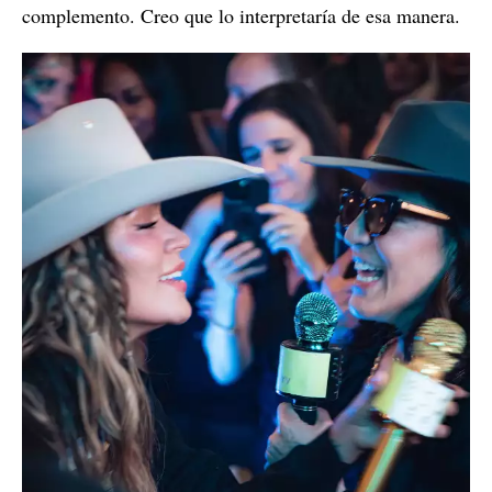
complemento. Creo que lo interpretaría de esa manera.