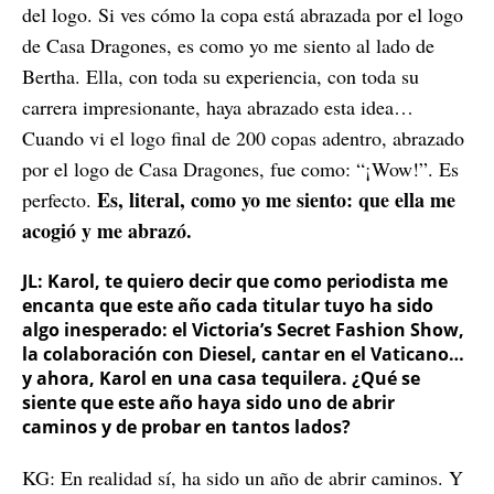
del logo. Si ves cómo la copa está abrazada por el logo
de Casa Dragones, es como yo me siento al lado de
Bertha. Ella, con toda su experiencia, con toda su
carrera impresionante, haya abrazado esta idea…
Cuando vi el logo final de 200 copas adentro, abrazado
por el logo de Casa Dragones, fue como: “¡Wow!”. Es
Es, literal, como yo me siento: que ella me
perfecto.
acogió y me abrazó.
JL: Karol, te quiero decir que como periodista me
encanta que este año cada titular tuyo ha sido
algo inesperado: el Victoria’s Secret Fashion Show,
la colaboración con Diesel, cantar en el Vaticano…
y ahora, Karol en una casa tequilera. ¿Qué se
siente que este año haya sido uno de abrir
caminos y de probar en tantos lados?
KG: En realidad sí, ha sido un año de abrir caminos. Y