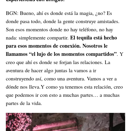
BGN: Bueno, ahí es donde está la magia, ¿no? Es
donde pasa todo, donde la gente construye amistades.
Son esos momentos donde no hay teléfono, no hay
El tequila está hecho
nada: simplemente compartir.
para esos momentos de conexión. Nosotros le
llamamos “el lujo de los momentos compartidos”
. Y
creo que ahí es donde se forjan las relaciones. La
aventura de hacer algo juntas la vamos a ir
construyendo así, como una aventura. Vamos a ver a
dónde nos lleva.Y como ya tenemos esta relación, creo
que podemos ir con esto a muchas partes… a muchas
partes de la vida.