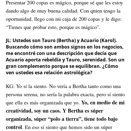
Presentar 200 copas es mágico, porque sé que les estoy
dando algo de muy buena calidad. Con quien tengo la
oportunidad, llego con mi caja de 200 copas y le digo:
“Tienes que probar esto, porque es mágico”.
JL: Ustedes son Tauro (Bertha) y Acuario (Karol).
Buscando cómo son ambos signos en los negocios,
me encontré con una descripción que decía que
Acuario aporta rebeldía y Tauro, serenidad. Son un
gran complemento porque se equilibran. ¿Cómo
ven ustedes esa relación astrológica?
KG: Yo sí la siento. No vería a Bertha tanto como una
persona serena, no sería la palabra exacta, pero sí siento
Yo, en medio de mi
que ella es más organizada que yo.
creatividad, soy un caos. Y Bertha es súper
organizada, súper “polo a tierra”, tiene todo bajo
control
. En eso sí siento que hemos sido un súper