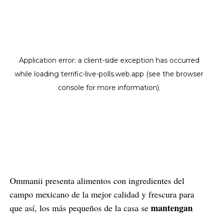
Ommanii presenta alimentos con ingredientes del
campo mexicano de la mejor calidad y frescura para
mantengan
que así, los más pequeños de la casa se