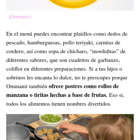
(Ommanii)
En el menú puedes encontrar platillos como dedos de
pescado, hamburguesas, pollo teriyaki, carnitas de
cordero, así como sopa de chícharo, “mordiditas” de
diferentes sabores, que son cuadritos de garbanzo,
coliflor en diferentes preparaciones. Si a tus hijos o
sobrinos les encanta lo dulce, no te preocupes porque
ofrece postres como rollos de
Ommanii también
manzana o tiritas hechas a base de frutas.
Eso si,
todos los alimentos tienen nombres divertidos.