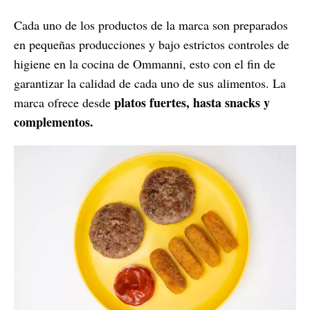
Cada uno de los productos de la marca son preparados
en pequeñas producciones y bajo estrictos controles de
higiene en la cocina de Ommanni, esto con el fin de
garantizar la calidad de cada uno de sus alimentos. La
platos fuertes, hasta snacks y
marca ofrece desde
complementos.