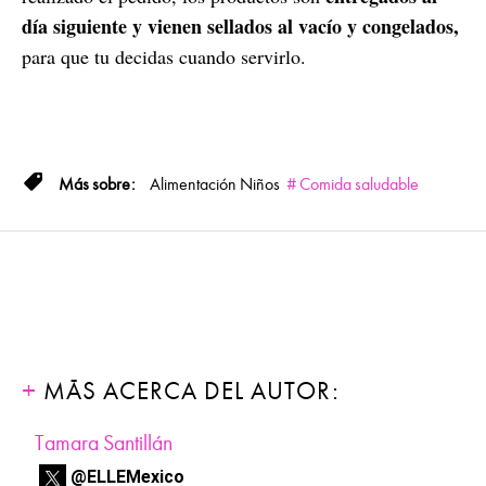
día siguiente y vienen sellados al vacío y congelados,
para que tu decidas cuando servirlo.
Alimentación
Niños
Comida saludable
MÁS ACERCA DEL AUTOR:
Tamara Santillán
@ELLEMexico