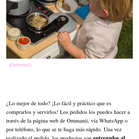
(Ommanii)
¿Lo mejor de todo? ¡Lo fácil y práctico que es
comprarlos y servirlos! Los pedidos los puedes hacer a
través de la página web de Ommanii, vía WhatsApp o
por teléfono, lo que se te haga más rápido. Una vez
entregados al
realizado el pedido, los productos son