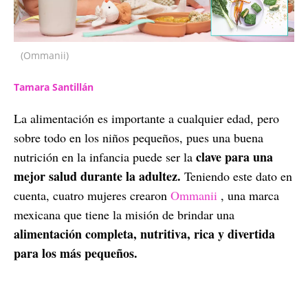
(Ommanii)
Tamara Santillán
La alimentación es importante a cualquier edad, pero
sobre todo en los niños pequeños, pues una buena
clave para una
nutrición en la infancia puede ser la
mejor salud durante la adultez.
Teniendo este dato en
cuenta, cuatro mujeres crearon
Ommanii
, una marca
mexicana que tiene la misión de brindar una
alimentación completa, nutritiva, rica y divertida
para los más pequeños.