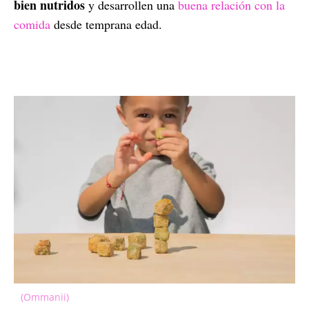
bien nutridos
y desarrollen una
buena relación con la
comida
desde temprana edad.
(Ommanii)