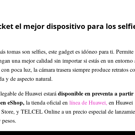
ket el mejor dispositivo para los selfi
ás tomas son selfies, este gadget es idóneo para ti. Permite
engan una mejor calidad sin importar si estás en un entorno 
 con poca luz, la cámara trasera siempre produce retratos c
ada y de aspecto natural.
disponible en preventa a partir 
legable de Huawei estará
 en eShop,
la tienda oficial en
línea de Huawei,
en Huawei
 Store, y TELCEL Online a un precio especial de lanzami
 pesos.