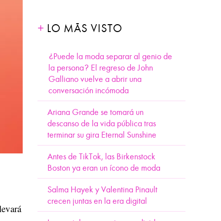
LO MÁS VISTO
¿Puede la moda separar al genio de
la persona? El regreso de John
Galliano vuelve a abrir una
conversación incómoda
Ariana Grande se tomará un
descanso de la vida pública tras
terminar su gira Eternal Sunshine
Antes de TikTok, las Birkenstock
Boston ya eran un ícono de moda
Salma Hayek y Valentina Pinault
crecen juntas en la era digital
levará