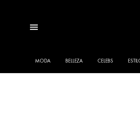
MODA
BELLEZA
CELEBS
ESTIL