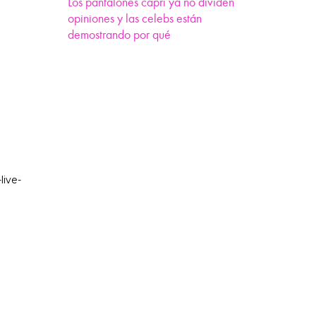
Los pantalones capri ya no dividen
opiniones y las celebs están
demostrando por qué