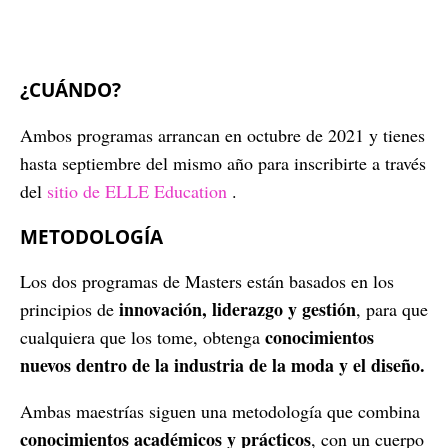
¿CUÁNDO?
Ambos programas arrancan en octubre de 2021 y tienes
hasta septiembre del mismo año para inscribirte a través
del
sitio de ELLE Education
.
METODOLOGÍA
Los dos programas de Masters están basados en los
innovación, liderazgo y gestión
principios de
, para que
conocimientos
cualquiera que los tome, obtenga
nuevos dentro de la industria de la moda y el diseño.
Ambas maestrías siguen una metodología que combina
conocimientos académicos y prácticos
, con un cuerpo