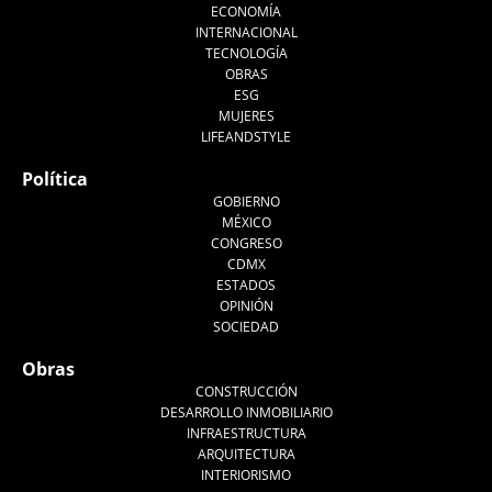
ECONOMÍA
INTERNACIONAL
TECNOLOGÍA
OBRAS
ESG
MUJERES
LIFEANDSTYLE
Política
GOBIERNO
MÉXICO
CONGRESO
CDMX
ESTADOS
OPINIÓN
SOCIEDAD
Obras
CONSTRUCCIÓN
DESARROLLO INMOBILIARIO
INFRAESTRUCTURA
ARQUITECTURA
INTERIORISMO