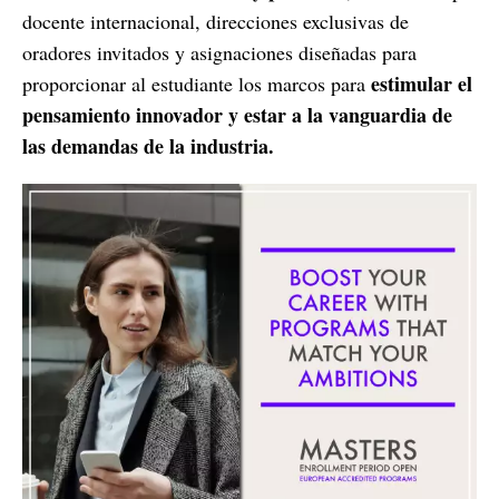
docente internacional, direcciones exclusivas de
oradores invitados y asignaciones diseñadas para
estimular el
proporcionar al estudiante los marcos para
pensamiento innovador y estar a la vanguardia de
las demandas de la industria.