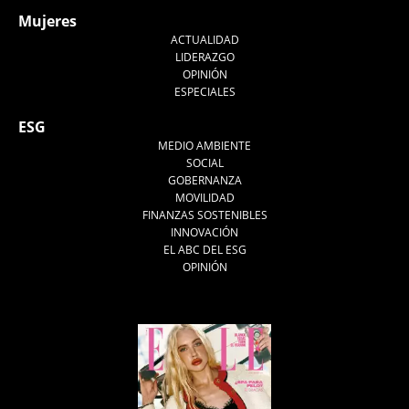
Mujeres
ACTUALIDAD
LIDERAZGO
OPINIÓN
ESPECIALES
ESG
MEDIO AMBIENTE
SOCIAL
GOBERNANZA
MOVILIDAD
FINANZAS SOSTENIBLES
INNOVACIÓN
EL ABC DEL ESG
OPINIÓN