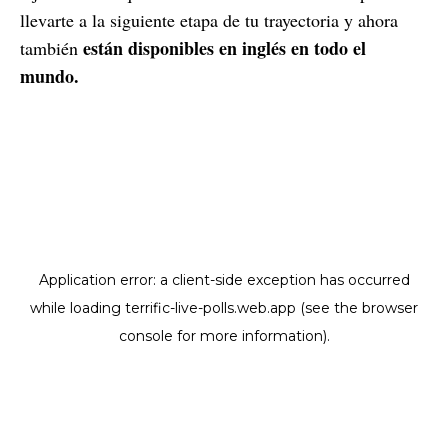
llevarte a la siguiente etapa de tu trayectoria y ahora
están disponibles en inglés en todo el
también
mundo.