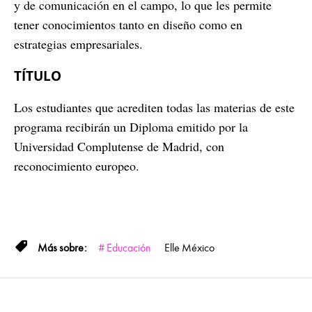
y de comunicación en el campo, lo que les permite
tener conocimientos tanto en diseño como en
estrategias empresariales.
TÍTULO
Los estudiantes que acrediten todas las materias de este
programa recibirán un Diploma emitido por la
Universidad Complutense de Madrid, con
reconocimiento europeo.
Educación
Elle México