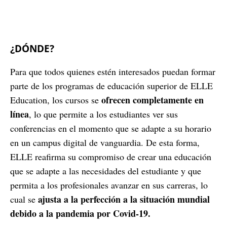
¿DÓNDE?
Para que todos quienes estén interesados puedan formar
parte de los programas de educación superior de ELLE
ofrecen completamente en
Education, los cursos se
línea
, lo que permite a los estudiantes ver sus
conferencias en el momento que se adapte a su horario
en un campus digital de vanguardia. De esta forma,
ELLE reafirma su compromiso de crear una educación
que se adapte a las necesidades del estudiante y que
permita a los profesionales avanzar en sus carreras, lo
ajusta a la perfección a la situación mundial
cual se
debido a la pandemia por Covid-19.