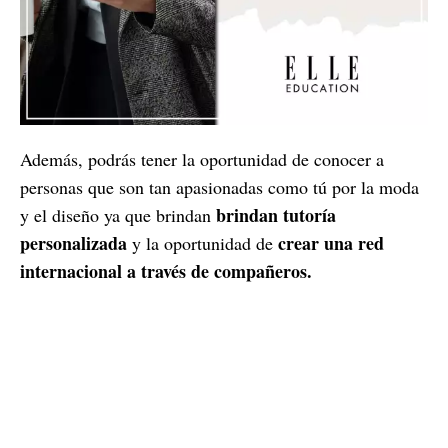
Además, podrás tener la oportunidad de conocer a
personas que son tan apasionadas como tú por la moda
brindan tutoría
y el diseño ya que brindan
personalizada
crear una red
y la oportunidad de
internacional a través de compañeros.