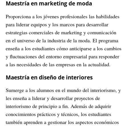
Maestría en marketing de moda
Proporciona a los jóvenes profesionales las habilidades
para liderar equipos y los marcos para desarrollar
estrategias comerciales de marketing y comunicación
en el universo de la industria de la moda. El programa
enseña a los estudiantes cómo anticiparse a los cambios
y fluctuaciones del entorno empresarial para responder
a las necesidades de las empresas en la actualidad.
Maestría en diseño de interiores
Sumerge a los alumnos en el mundo del interiorismo, y
les enseña a liderar y desarrollar proyectos de
interiorismo de principio a fin. Además de adquirir
conocimientos prácticos y técnicos, los estudiantes
también aprenden a gestionar los aspectos económicos