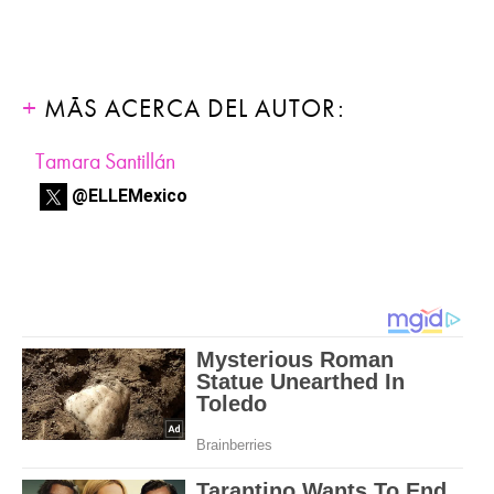
MÁS ACERCA DEL AUTOR:
Tamara Santillán
@ELLEMexico