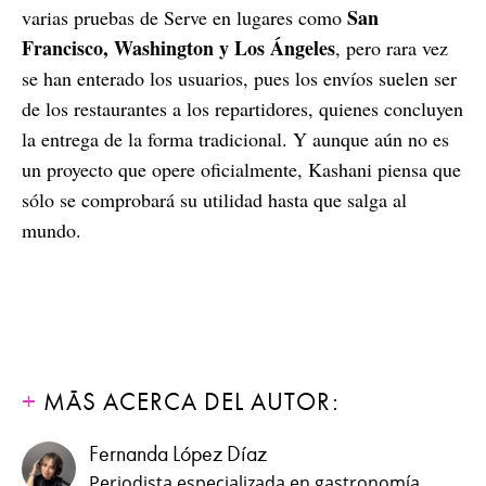
San
varias pruebas de Serve en lugares como
Francisco, Washington y Los Ángeles
, pero rara vez
se han enterado los usuarios, pues los envíos suelen ser
de los restaurantes a los repartidores, quienes concluyen
la entrega de la forma tradicional. Y aunque aún no es
un proyecto que opere oficialmente, Kashani piensa que
sólo se comprobará su utilidad hasta que salga al
mundo.
MÁS ACERCA DEL AUTOR:
Fernanda López Díaz
Periodista especializada en gastronomía,