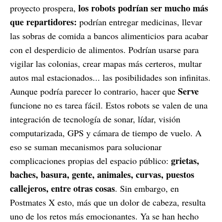
los robots podrían ser mucho más
proyecto prospera,
que repartidores:
podrían entregar medicinas, llevar
las sobras de comida a bancos alimenticios para acabar
con el desperdicio de alimentos. Podrían usarse para
vigilar las colonias, crear mapas más certeros, multar
autos mal estacionados... las posibilidades son infinitas.
Serve
Aunque podría parecer lo contrario, hacer que
funcione no es tarea fácil. Estos robots se valen de una
integración de tecnología de sonar, lídar, visión
computarizada, GPS y cámara de tiempo de vuelo. A
eso se suman mecanismos para solucionar
grietas,
complicaciones propias del espacio público:
baches, basura, gente, animales, curvas, puestos
callejeros, entre otras cosas
. Sin embargo, en
Postmates X esto, más que un dolor de cabeza, resulta
uno de los retos más emocionantes. Ya se han hecho