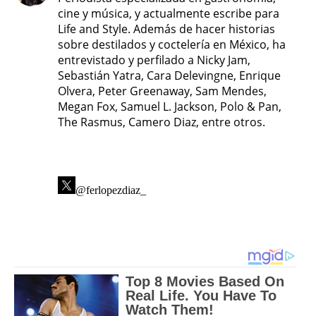
cine y música, y actualmente escribe para
Life and Style. Además de hacer historias
sobre destilados y coctelería en México, ha
entrevistado y perfilado a Nicky Jam,
Sebastián Yatra, Cara Delevingne, Enrique
Olvera, Peter Greenaway, Sam Mendes,
Megan Fox, Samuel L. Jackson, Polo & Pan,
The Rasmus, Camero Diaz, entre otros.
@ferlopezdiaz_