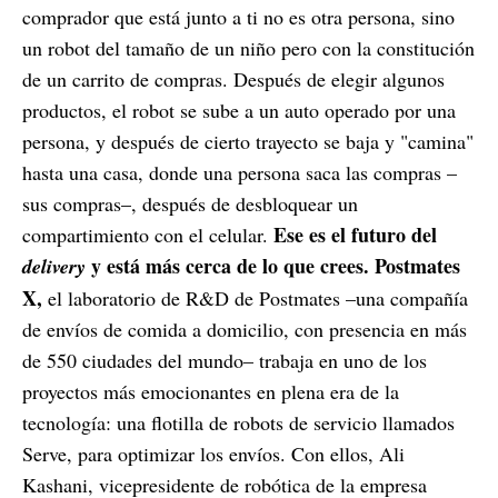
comprador que está junto a ti no es otra persona, sino
un robot del tamaño de un niño pero con la constitución
de un carrito de compras. Después de elegir algunos
productos, el robot se sube a un auto operado por una
persona, y después de cierto trayecto se baja y "camina"
hasta una casa, donde una persona saca las compras –
sus compras–, después de desbloquear un
Ese es el futuro del
compartimiento con el celular.
y está más cerca de lo que crees.
Postmates
delivery
X,
el laboratorio de R&D de Postmates –una compañía
de envíos de comida a domicilio, con presencia en más
de 550 ciudades del mundo– trabaja en uno de los
proyectos más emocionantes en plena era de la
tecnología: una flotilla de robots de servicio llamados
Serve, para optimizar los envíos. Con ellos, Ali
Kashani, vicepresidente de robótica de la empresa