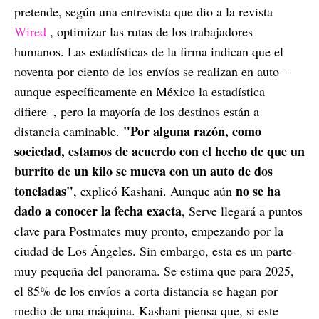
pretende, según una entrevista que dio a la revista
Wired
, optimizar las rutas de los trabajadores
humanos. Las estadísticas de la firma indican que el
noventa por ciento de los envíos se realizan en auto –
aunque específicamente en México la estadística
difiere–, pero la mayoría de los destinos están a
"Por alguna razón, como
distancia caminable.
sociedad, estamos de acuerdo con el hecho de que un
burrito de un kilo se mueva con un auto de dos
toneladas"
no se ha
, explicó Kashani. Aunque aún
dado a conocer la fecha exacta
, Serve llegará a puntos
clave para Postmates muy pronto, empezando por la
ciudad de Los Ángeles. Sin embargo, esta es un parte
muy pequeña del panorama. Se estima que para 2025,
el 85% de los envíos a corta distancia se hagan por
medio de una máquina. Kashani piensa que, si este