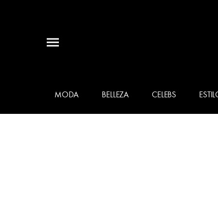
MODA
BELLEZA
CELEBS
ESTIL