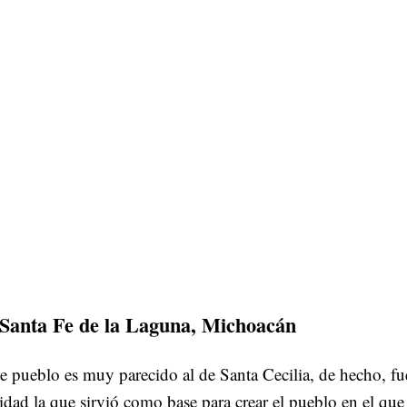
 Santa Fe de la Laguna, Michoacán
e pueblo es muy parecido al de Santa Cecilia, de hecho, fu
idad la que sirvió como base para crear el pueblo en el que 