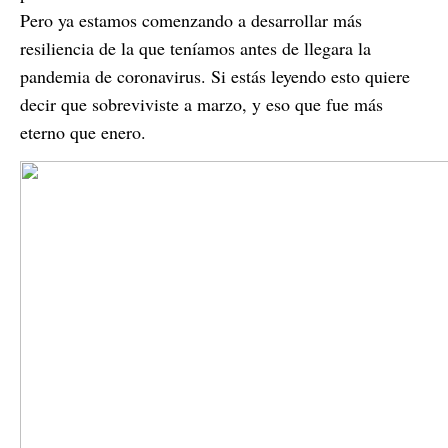
Pero ya estamos comenzando a desarrollar más
resiliencia de la que teníamos antes de llegara la
pandemia de coronavirus. Si estás leyendo esto quiere
decir que sobreviviste a marzo, y eso que fue más
eterno que enero.