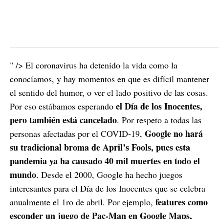
" /> El coronavirus ha detenido la vida como la
conocíamos, y hay momentos en que es difícil mantener
el sentido del humor, o ver el lado positivo de las cosas.
el Día de los Inocentes,
Por eso estábamos esperando
pero también está cancelado
. Por respeto a todas las
Google no hará
personas afectadas por el COVID-19,
su tradicional broma de April’s Fools, pues esta
pandemia ya ha causado 40 mil muertes en todo el
mundo
. Desde el 2000, Google ha hecho juegos
interesantes para el Día de los Inocentes que se celebra
features como
anualmente el 1ro de abril. Por ejemplo,
esconder un juego de Pac-Man en Google Maps,