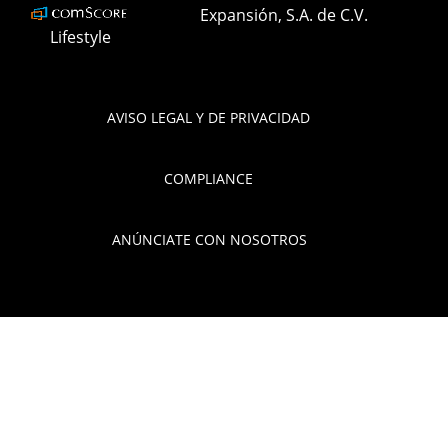
Expansión, S.A. de C.V.
Lifestyle
AVISO LEGAL Y DE PRIVACIDAD
COMPLIANCE
ANÚNCIATE CON NOSOTROS