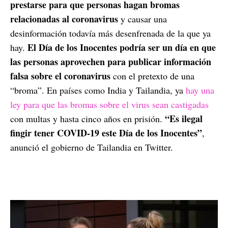
prestarse para que personas hagan bromas
relacionadas al coronavirus
y causar una
desinformación todavía más desenfrenada de la que ya
El Día de los Inocentes podría ser un día en que
hay.
las personas aprovechen para publicar información
falsa sobre el coronavirus
con el pretexto de una
“broma”. En países como India y Tailandia, ya
hay una
ley para que las bromas sobre el virus sean castigadas
“Es ilegal
con multas y hasta cinco años en prisión.
fingir tener COVID-19 este Día de los Inocentes”
,
anunció el gobierno de Tailandia en Twitter.