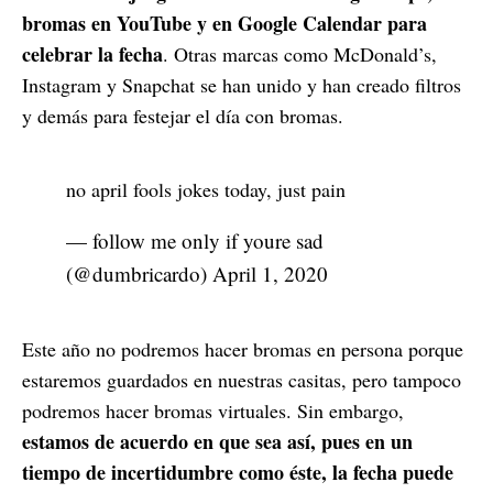
bromas en YouTube y en Google Calendar para
celebrar la fecha
. Otras marcas como McDonald’s,
Instagram y Snapchat se han unido y han creado filtros
y demás para festejar el día con bromas.
no april fools jokes today, just pain
— follow me only if youre sad
(@dumbricardo)
April 1, 2020
Este año no podremos hacer bromas en persona porque
estaremos guardados en nuestras casitas, pero tampoco
podremos hacer bromas virtuales. Sin embargo,
estamos de acuerdo en que sea así, pues en un
tiempo de incertidumbre como éste, la fecha puede