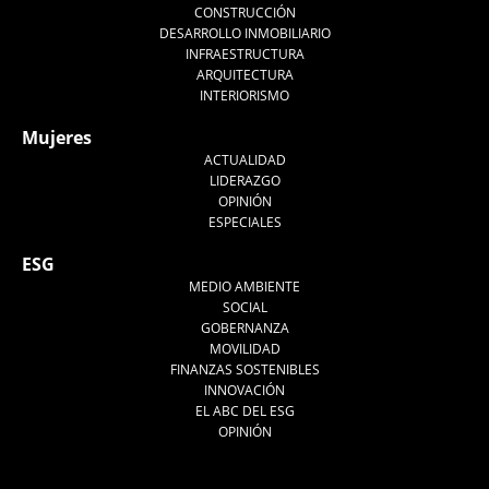
CONSTRUCCIÓN
DESARROLLO INMOBILIARIO
INFRAESTRUCTURA
ARQUITECTURA
INTERIORISMO
Mujeres
ACTUALIDAD
LIDERAZGO
OPINIÓN
ESPECIALES
ESG
MEDIO AMBIENTE
SOCIAL
GOBERNANZA
MOVILIDAD
FINANZAS SOSTENIBLES
INNOVACIÓN
EL ABC DEL ESG
OPINIÓN