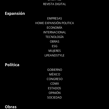
REVISTA DIGITAL
Expansión
EMPRESAS
HOME EXPANSIÓN POLITICA
ECONOMÍA
INTERNACIONAL
TECNOLOGÍA
OBRAS
ESG
MUJERES
LIFEANDSTYLE
Política
GOBIERNO
MÉXICO
CONGRESO
CDMX
ESTADOS
OPINIÓN
SOCIEDAD
Obras