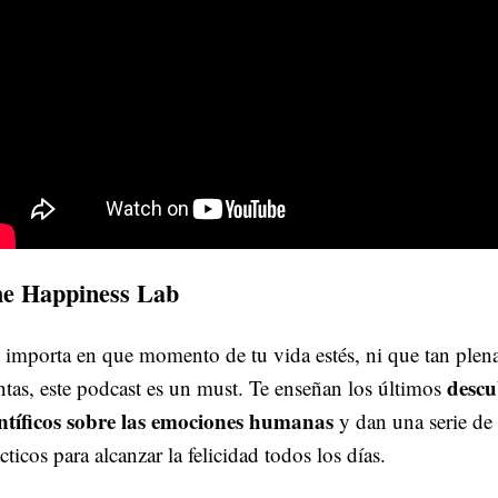
e Happiness Lab
importa en que momento de tu vida estés, ni que tan plena
descu
ntas, este podcast es un must. Te enseñan los últimos
entíficos sobre las emociones humanas
y dan una serie de
cticos para alcanzar la felicidad todos los días.