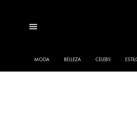
MODA
BELLEZA
CELEBS
ESTIL