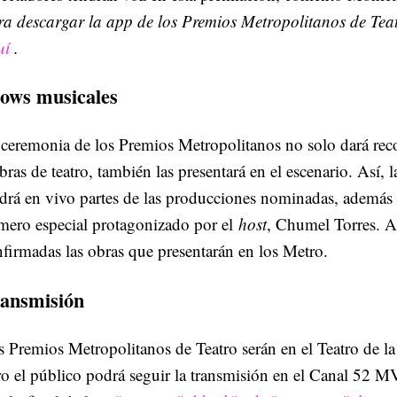
a descargar la app de los Premios Metropolitanos de Teat
uí
.
ows musicales
 ceremonia de los Premios Metropolitanos no solo dará re
bras de teatro, también las presentará en el escenario. Así, 
drá en vivo partes de las producciones nominadas, además
mero especial protagonizado por el
host
, Chumel Torres. A
firmadas las obras que presentarán en los Metro.
ansmisión
 Premios Metropolitanos de Teatro serán en el Teatro de l
o el público podrá seguir la transmisión en el Canal 52 M