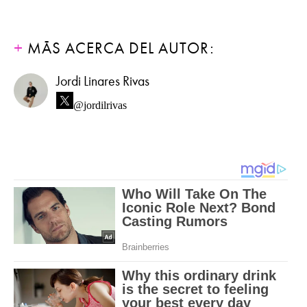
MÁS ACERCA DEL AUTOR:
Jordi Linares Rivas
@jordilrivas