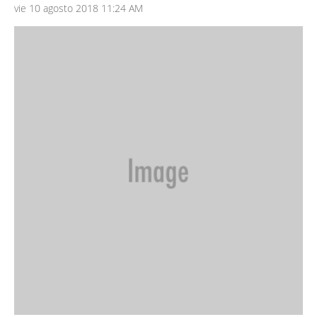
vie 10 agosto 2018 11:24 AM