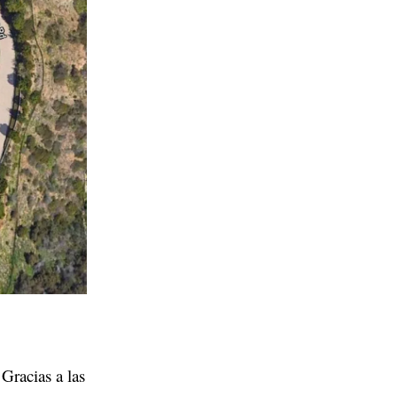
racias a las