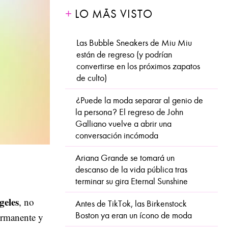
LO MÁS VISTO
Las Bubble Sneakers de Miu Miu
están de regreso (y podrían
convertirse en los próximos zapatos
de culto)
¿Puede la moda separar al genio de
la persona? El regreso de John
Galliano vuelve a abrir una
conversación incómoda
Ariana Grande se tomará un
descanso de la vida pública tras
terminar su gira Eternal Sunshine
geles
, no
Antes de TikTok, las Birkenstock
Boston ya eran un ícono de moda
ermanente y