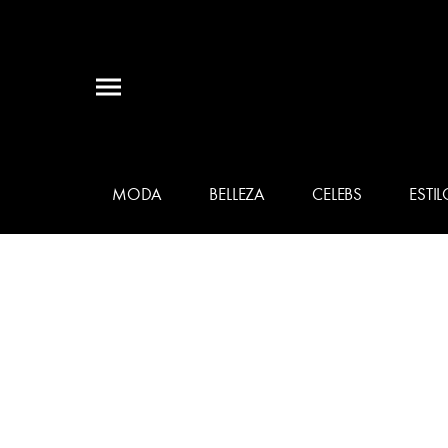
MODA
BELLEZA
CELEBS
ESTIL