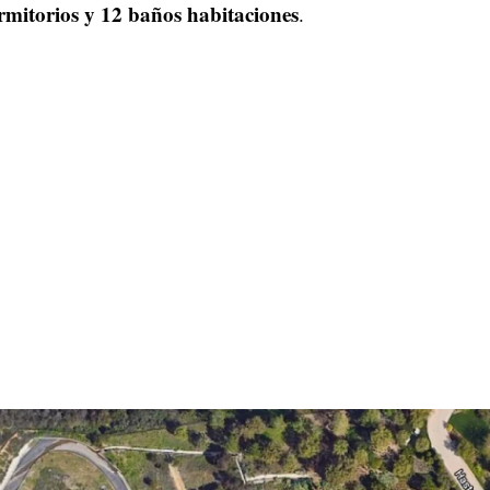
rmitorios y 12 baños habitaciones
.