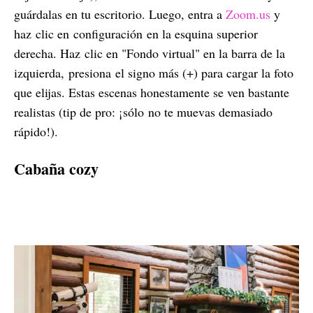
guárdalas en tu escritorio. Luego, entra a
Zoom.us
y
haz clic en configuración en la esquina superior
derecha. Haz clic en "Fondo virtual" en la barra de la
izquierda, presiona el signo más (+) para cargar la foto
que elijas. Estas escenas honestamente se ven bastante
realistas (tip de pro: ¡sólo no te muevas demasiado
rápido!).
Cabaña cozy