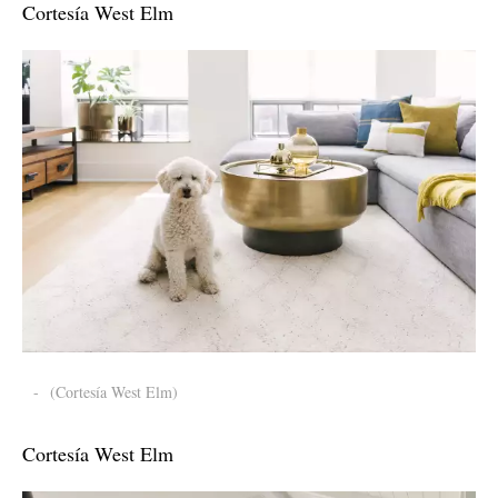
Cortesía West Elm
-
(Cortesía West Elm)
Cortesía West Elm