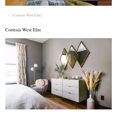
-
(Cortesía West Elm)
Cortesía West Elm