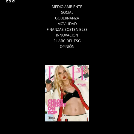
ESG
MEDIO AMBIENTE
SOCIAL
GOBERNANZA
MOVILIDAD
FINANZAS SOSTENIBLES
INNOVACIÓN
EL ABC DEL ESG
OPINIÓN