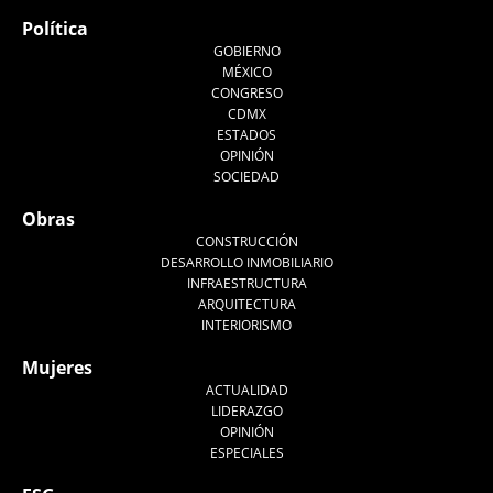
Política
GOBIERNO
MÉXICO
CONGRESO
CDMX
ESTADOS
OPINIÓN
SOCIEDAD
Obras
CONSTRUCCIÓN
DESARROLLO INMOBILIARIO
INFRAESTRUCTURA
ARQUITECTURA
INTERIORISMO
Mujeres
ACTUALIDAD
LIDERAZGO
OPINIÓN
ESPECIALES