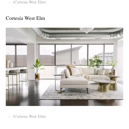
-
(Cortesía West Elm)
Cortesía West Elm
-
(Cortesía West Elm)