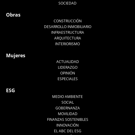
SOCIEDAD
Obras
CONSTRUCCIÓN
DESARROLLO INMOBILIARIO
INFRAESTRUCTURA
ARQUITECTURA
INTERIORISMO
Mujeres
ACTUALIDAD
LIDERAZGO
OPINIÓN
ESPECIALES
ESG
MEDIO AMBIENTE
SOCIAL
GOBERNANZA
MOVILIDAD
FINANZAS SOSTENIBLES
INNOVACIÓN
EL ABC DEL ESG