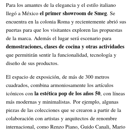
Para los amantes de la elegancia y el estilo italiano
el primer showroom de Smeg
llegó a México
. Se
encuentra en la colonia Roma y recientemente abrió sus
puertas para que los visitantes exploren las propuestas
de la marca. Además el lugar será escenario para
demostraciones, clases de cocina y otras actividades
que permitirán sentir la funcionalidad, tecnología y
diseño de sus productos.
El espacio de exposición, de más de 300 metros
cuadrados, combina armoniosamente los artículos
la estética pop de los años 50
icónicos con
, con líneas
más modernas y minimalistas.
Por ejemplo, algunas
piezas de las colecciones que se crearon a partir de la
colaboración con artistas y arquitectos de renombre
internacional, como Renzo Piano, Guido Canali, Mario