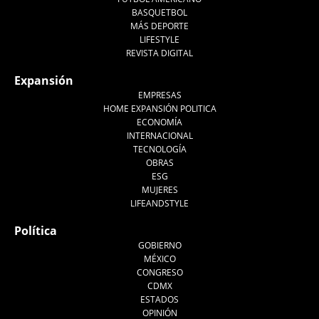
BASQUETBOL
MÁS DEPORTE
LIFESTYLE
REVISTA DIGITAL
Expansión
EMPRESAS
HOME EXPANSIÓN POLITICA
ECONOMÍA
INTERNACIONAL
TECNOLOGÍA
OBRAS
ESG
MUJERES
LIFEANDSTYLE
Política
GOBIERNO
MÉXICO
CONGRESO
CDMX
ESTADOS
OPINIÓN