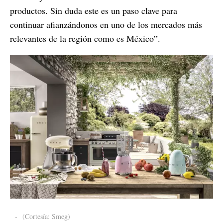
productos. Sin duda este es un paso clave para
continuar afianzándonos en uno de los mercados más
relevantes de la región como es México”.
-
(Cortesía: Smeg)