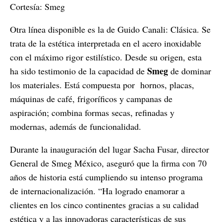
Cortesía: Smeg
Otra línea disponible es la de Guido Canali: Clásica. Se
trata de la estética interpretada en el acero inoxidable
con el máximo rigor estilístico. Desde su origen, esta
Smeg
ha sido testimonio de la capacidad de
de dominar
los materiales. Está compuesta por
hornos, placas,
máquinas de café, frigoríficos y campanas de
aspiración; combina formas secas, refinadas y
modernas, además de funcionalidad.
Durante la inauguración del lugar Sacha Fusar, director
General de Smeg México, aseguró que la firma con 70
años de historia está cumpliendo su intenso programa
de internacionalización. “Ha logrado enamorar a
clientes en los cinco continentes gracias a su calidad
estética y a las innovadoras características de sus