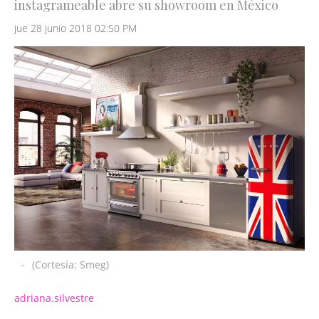
instagrameable abre su showroom en México
jue 28 junio 2018 02:50 PM
-
(Cortesía: Smeg)
adriana.silvestre