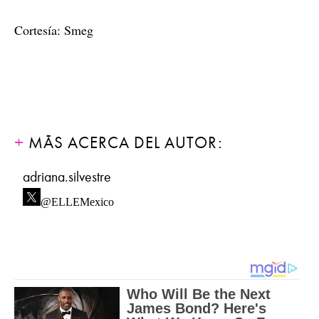
Cortesía: Smeg
MÁS ACERCA DEL AUTOR:
adriana.silvestre
@ELLEMexico