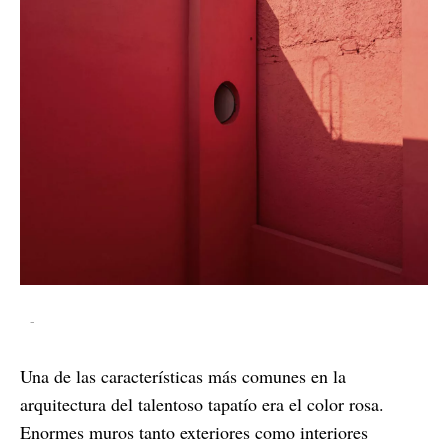
-
Una de las características más comunes en la
arquitectura del talentoso tapatío era el color rosa.
Enormes muros tanto exteriores como interiores