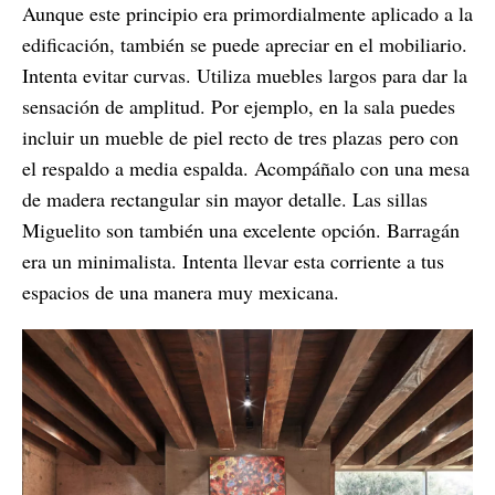
Aunque este principio era primordialmente aplicado a la
edificación, también se puede apreciar en el mobiliario.
Intenta evitar curvas. Utiliza muebles largos para dar la
sensación de amplitud. Por ejemplo, en la sala puedes
incluir un mueble de piel recto de tres plazas pero con
el respaldo a media espalda. Acompáñalo con una mesa
de madera rectangular sin mayor detalle. Las sillas
Miguelito son también una excelente opción. Barragán
era un minimalista. Intenta llevar esta corriente a tus
espacios de una manera muy mexicana.