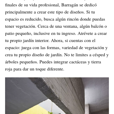
finales de su vida profesional, Barragán se dedicó
principalmente a crear este tipo de diseños. Si tu
espacio es reducido, busca algún rincón donde puedas
tener vegetación. Cerca de una ventana, algún balcón o
patio pequeño, inclusive en tu ingreso. Atrévete a crear
tu propio jardín interior. Ahora, si cuentas con el
espacio: juega con las formas, variedad de vegetación y
crea tu propio diseño de jardín. No te limites a césped y
árboles pequeños. Puedes integrar cactáceas y tierra
roja para dar un toque diferente.