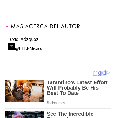
MÁS ACERCA DEL AUTOR:
Israel Vázquez
@ELLEMexico