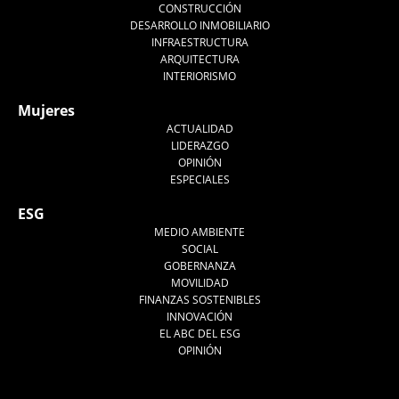
CONSTRUCCIÓN
DESARROLLO INMOBILIARIO
INFRAESTRUCTURA
ARQUITECTURA
INTERIORISMO
Mujeres
ACTUALIDAD
LIDERAZGO
OPINIÓN
ESPECIALES
ESG
MEDIO AMBIENTE
SOCIAL
GOBERNANZA
MOVILIDAD
FINANZAS SOSTENIBLES
INNOVACIÓN
EL ABC DEL ESG
OPINIÓN