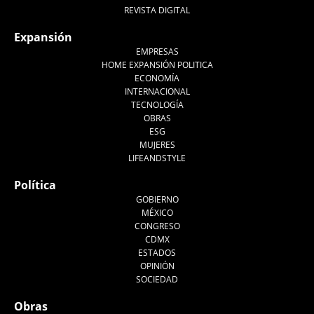
REVISTA DIGITAL
Expansión
EMPRESAS
HOME EXPANSIÓN POLITICA
ECONOMÍA
INTERNACIONAL
TECNOLOGÍA
OBRAS
ESG
MUJERES
LIFEANDSTYLE
Política
GOBIERNO
MÉXICO
CONGRESO
CDMX
ESTADOS
OPINIÓN
SOCIEDAD
Obras