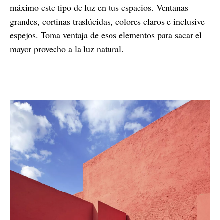
máximo este tipo de luz en tus espacios. Ventanas
grandes, cortinas traslúcidas, colores claros e inclusive
espejos. Toma ventaja de esos elementos para sacar el
mayor provecho a la luz natural.