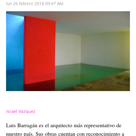
lun 26 febrero 2018 09:47 AM
-
Israel Vázquez
Luis Barragán es el arquitecto más representativo de
nuestro país. Sus obras cuentan con reconocimiento a