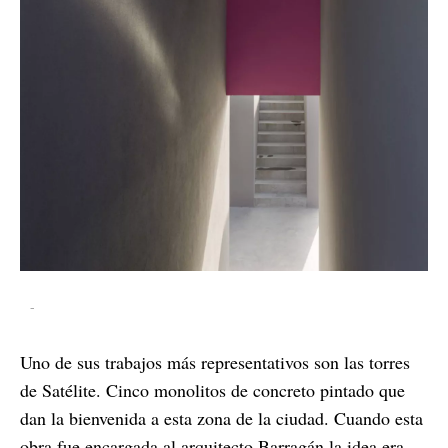
-
Uno de sus trabajos más representativos son las torres
de Satélite. Cinco monolitos de concreto pintado que
dan la bienvenida a esta zona de la ciudad. Cuando esta
obra fue encargada al arquitecto Barragán la idea era