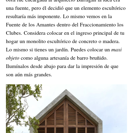
una fuente, pero él decidió que un elemento escultórico
resultaría más imponente. Lo mismo vemos en la
Fuente de los Amantes dentro del Fraccionamiento los
Clubes. Considera colocar en el ingreso principal de tu
hogar un monolito escultórico de concreto o madera.
Lo mismo si tienes un jardín. Puedes colocar un
maxi
objeto
como alguna artesanía de barro bruñido.
Ilumínalos desde abajo para dar la impresión de que
son aún más grandes.