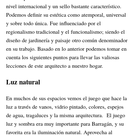
nivel internacional y un sello bastante característico.
Podemos definir su estética como atemporal, universal
y sobre todo única. Fue influenciado por el
regionalismo tradicional y el funcionalismo; siendo el
diseño de jardinería y paisaje otro común denominador
en su trabajo. Basado en lo anterior podemos tomar en
cuenta los siguientes puntos para llevar las valiosas
lecciones de este arquitecto a nuestro hogar.
Luz natural
En muchos de sus espacios vemos el juego que hace la
luz a través de vanos, vidrio pintado, colores, espejos
de agua, tragaluces y la misma arquitectura. El juego
luz y sombra era muy importante para Barragán, y su
favorita era la iluminación natural. Aprovecha al