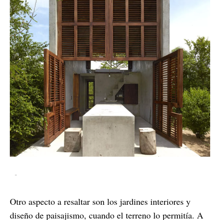
-
Otro aspecto a resaltar son los jardines interiores y
diseño de paisajismo, cuando el terreno lo permitía. A