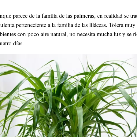
que parece de la familia de las palmeras, en realidad se tra
ulenta perteneciente a la familia de las liláceas. Tolera muy
ientes con poco aire natural, no necesita mucha luz y se ri
uatro días.