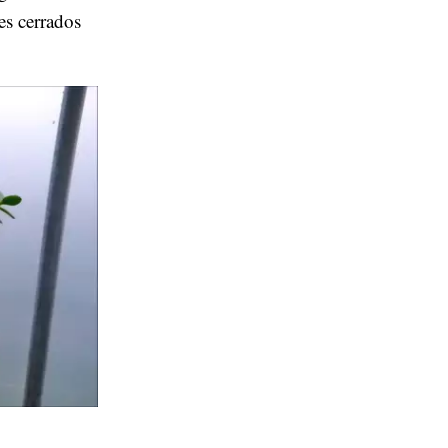
es cerrados