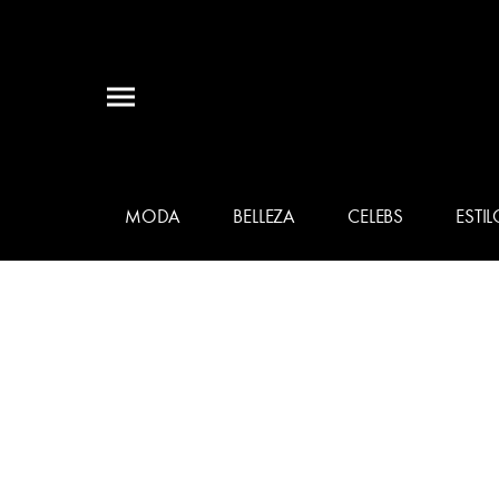
MODA
BELLEZA
CELEBS
ESTIL