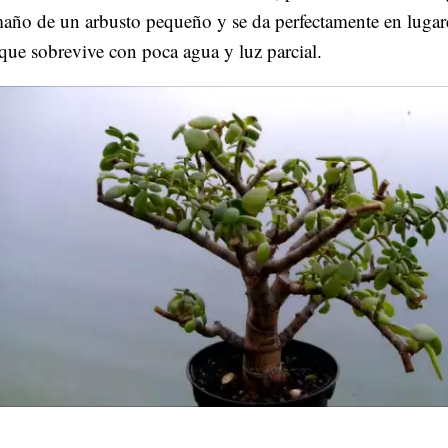
año de un arbusto pequeño y se da perfectamente en lugar
que sobrevive con poca agua y luz parcial.