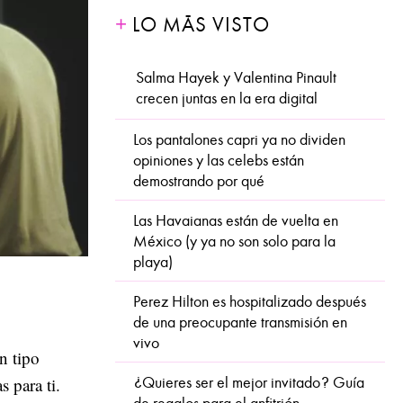
LO MÁS VISTO
Salma Hayek y Valentina Pinault
crecen juntas en la era digital
Los pantalones capri ya no dividen
opiniones y las celebs están
demostrando por qué
Las Havaianas están de vuelta en
México (y ya no son solo para la
playa)
Perez Hilton es hospitalizado después
de una preocupante transmisión en
vivo
n tipo
 para ti.
¿Quieres ser el mejor invitado? Guía