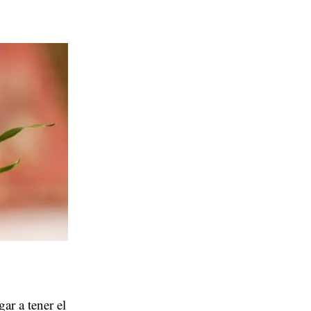
ar a tener el