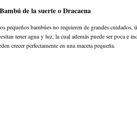
 Bambú de la suerte o Dracaena
tos pequeños bambúes no requieren de grandes cuidados, 
esitan tener agua y luz, la cual además puede ser poca e ind
eden crecer perfectamente en una maceta pequeña.