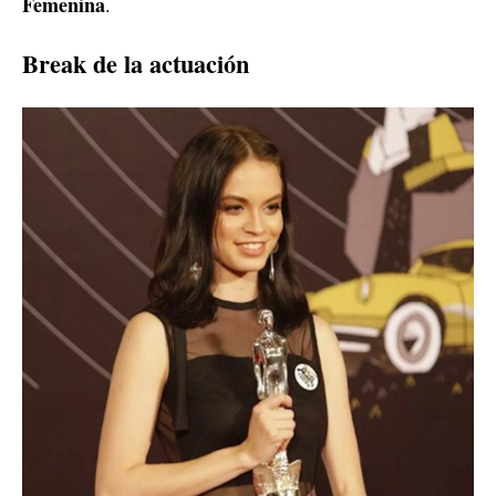
Femenina
.
Break de la actuación