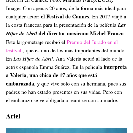
Images Con apenas 20 años, de la forma más ideal para
el Festival de Cannes
cualquier actor:
. En 2017 viajó a
la costa francesa para la presentación de la película
Las
del director mexicano Michel Franco
Hijas de Abril
.
Este largometraje recibió el
Premio del Jurado en el
festival
, que es uno de los más importantes del mundo.
En
Las Hijas de Abril,
Ana Valeria actuó al lado de la
interpreta
actriz española Emma Suárez. En la película
a Valeria, una chica de 17 años que está
embarazada
, y que vive solo con su hermana, pues sus
padres no han estado presentes en sus vidas. Pero con
el embarazo se ve obligada a reunirse con su madre.
Ariel