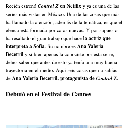
en Netflix
Recién estrenó
Control Z
y ya es una de las
series más vistas en México. Una de las cosas que más
ha llamado la atención, además de la temática, es que el
elenco está formado por caras nuevas. Y por supuesto
la actriz que
ha resaltado el gran trabajo que hace
interpreta a Sofía
Ana Valeria
. Su nombre es
Becerril
y si bien apenas la conociste por esta serie,
debes saber que antes de esto ya tenía una muy buena
trayectoria en el medio. Aquí seis cosas que no sabías
Ana Valeria Becerril, protagonista de
de
Control Z
.
Debutó en el Festival de Cannes