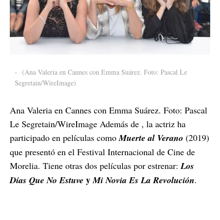
-
(Ana Valeria en Cannes con Emma Suárez. Foto: Pascal Le
Segretain/WireImage)
Ana Valeria en Cannes con Emma Suárez. Foto: Pascal
Le Segretain/WireImage Además de , la actriz ha
participado en películas como
Muerte al Verano
(2019)
que presentó en el Festival Internacional de Cine de
Morelia. Tiene otras dos películas por estrenar:
Los
y
Días Que No Estuve
Mi Novia Es La Revolución
.