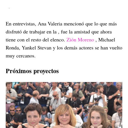
-
En entrevistas, Ana Valeria mencionó que lo que más
disfrutó de trabajar en la , fue la amistad que ahora
tiene con el resto del elenco.
Zión Moreno
, Michael
Ronda, Yankel Stevan y los demás actores se han vuelto
muy cercanos.
Próximos proyectos