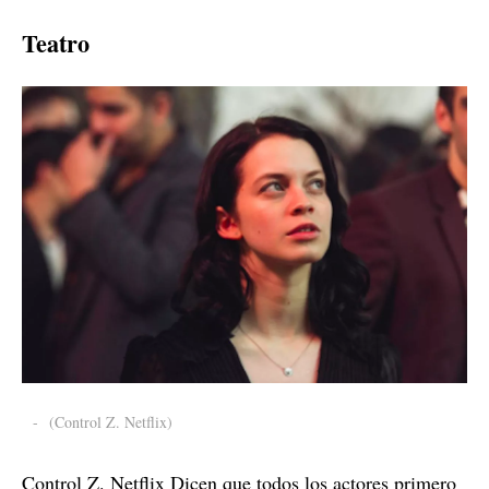
Teatro
-
(Control Z. Netflix)
Control Z. Netflix Dicen que todos los actores primero