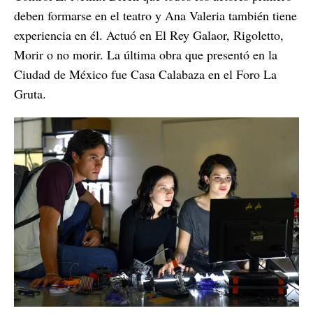
deben formarse en el teatro y Ana Valeria también tiene
experiencia en él. Actuó en El Rey Galaor, Rigoletto,
Morir o no morir. La última obra que presentó en la
Ciudad de México fue Casa Calabaza en el Foro La
Gruta.