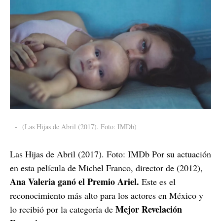
-
(Las Hijas de Abril (2017). Foto: IMDb)
Las Hijas de Abril (2017). Foto: IMDb Por su actuación
en esta película de Michel Franco, director de (2012),
Ana Valeria ganó el Premio Ariel.
Este es el
reconocimiento más alto para los actores en México y
Mejor Revelación
lo recibió por la categoría de