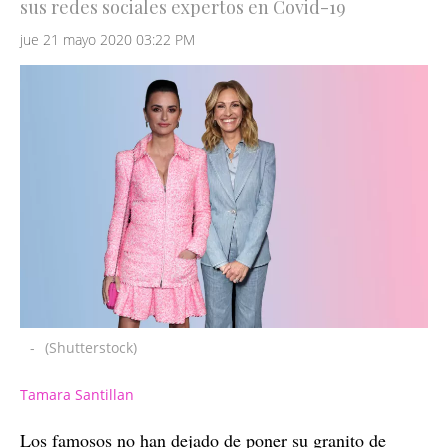
sus redes sociales expertos en Covid-19
jue 21 mayo 2020 03:22 PM
-
(Shutterstock)
Tamara Santillan
Los famosos no han dejado de poner su granito de