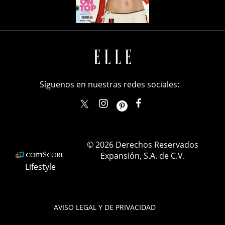
Síguenos en nuestras redes sociales:
elle_mexico
ellemexico
ElleMexicoOficial
ELLEMexico
© 2026 Derechos Reservados
Expansión, S.A. de C.V.
Lifestyle
AVISO LEGAL Y DE PRIVACIDAD