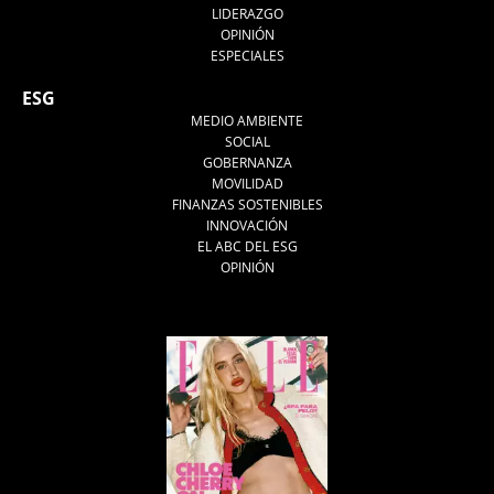
LIDERAZGO
OPINIÓN
ESPECIALES
ESG
MEDIO AMBIENTE
SOCIAL
GOBERNANZA
MOVILIDAD
FINANZAS SOSTENIBLES
INNOVACIÓN
EL ABC DEL ESG
OPINIÓN