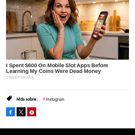
Instagram
Facebook
Pinterest
Tweet