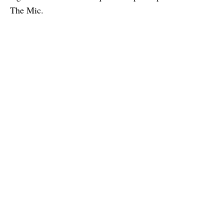
The Mic.