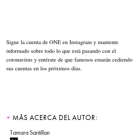
Sigue la cuenta de ONE en Instagram y mantente
informado sobre todo lo que está pasando con el
coronavirus y entérate de que famosos estarán cediendo
sus cuentas en los próximos días.
MÁS ACERCA DEL AUTOR:
Tamara Santillan