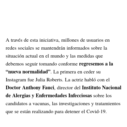
A través de esta iniciativa, millones de usuarios en
redes sociales se mantendrán informados sobre la
situación actual en el mundo y las medidas que
regresemos a la
debemos seguir tomando conforme
“nueva normalidad”
. La primera en ceder su
Instagram fue Julia Roberts. La actriz habló con el
Doctor Anthony Fauci
Instituto Nacional
, director del
de Alergias y Enfermedades Infecciosas
sobre los
candidatos a vacunas, las investigaciones y tratamientos
que se están realizando para detener el Covid-19.