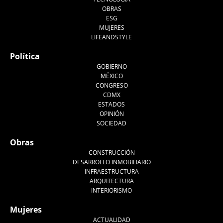
OBRAS
ESG
MUJERES
LIFEANDSTYLE
Política
GOBIERNO
MÉXICO
CONGRESO
CDMX
ESTADOS
OPINIÓN
SOCIEDAD
Obras
CONSTRUCCIÓN
DESARROLLO INMOBILIARIO
INFRAESTRUCTURA
ARQUITECTURA
INTERIORISMO
Mujeres
ACTUALIDAD