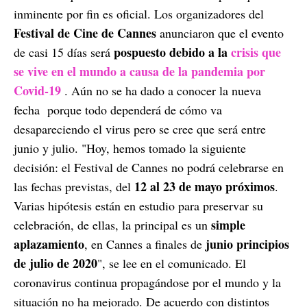
inminente por fin es oficial. Los organizadores del
Festival de Cine de Cannes
anunciaron que el evento
pospuesto debido a la
crisis que
de casi 15 días será
se vive en el mundo a causa de la pandemia por
Covid-19
. Aún no se ha dado a conocer la nueva
fecha porque todo dependerá de cómo va
desapareciendo el virus pero se cree que será entre
junio y julio. "Hoy, hemos tomado la siguiente
decisión: el Festival de Cannes no podrá celebrarse en
12 al 23 de mayo próximos
las fechas previstas, del
.
Varias hipótesis están en estudio para preservar su
simple
celebración, de ellas, la principal es un
aplazamiento
junio principios
, en Cannes a finales de
de julio de 2020
", se lee en el comunicado. El
coronavirus continua propagándose por el mundo y la
situación no ha mejorado. De acuerdo con distintos