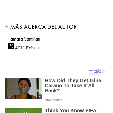
MÁS ACERCA DEL AUTOR:
Tamara Santillan
@ELLEMexico