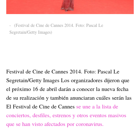
-
(Festival de Cine de Cannes 2014. Foto: Pascal Le
Segretain/Getty Images)
Festival de Cine de Cannes 2014. Foto: Pascal Le
Segretain/Getty Images Los organizadores dijeron que
el próximo 16 de abril darán a conocer la nueva fecha
de su realización y también anunciaran cuáles serán las
El Festival de Cine de Cannes
se une a la lista de
conciertos, desfiles, estrenos y otros eventos masivos
que se han visto afectados por coronavirus.