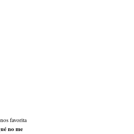
nos favorita
qué no me