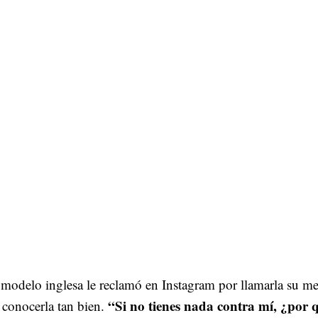
modelo inglesa le reclamó en Instagram por llamarla su me
“Si no tienes nada contra mí, ¿por 
 conocerla tan bien.