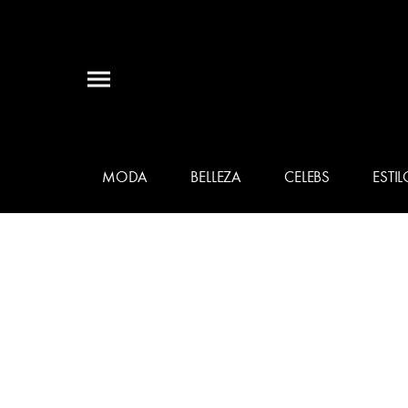
MODA
BELLEZA
CELEBS
ESTIL