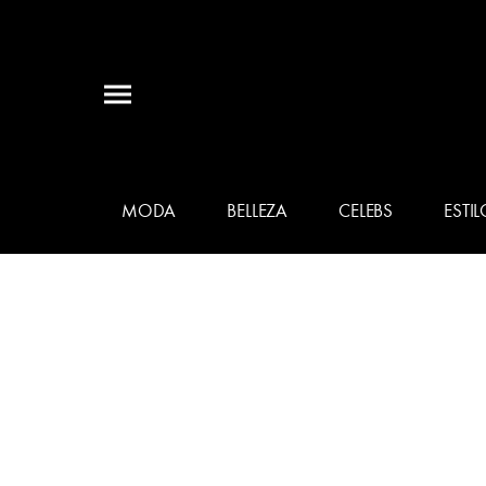
MODA
BELLEZA
CELEBS
ESTIL