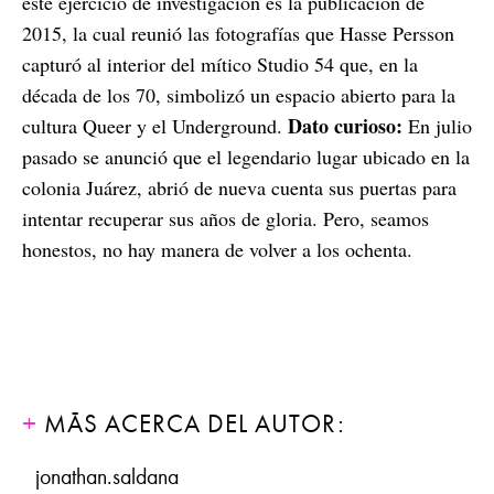
este ejercicio de investigación es la publicación de
2015, la cual reunió las fotografías que Hasse Persson
capturó al interior del mítico Studio 54 que, en la
década de los 70, simbolizó un espacio abierto para la
Dato curioso:
cultura Queer y el Underground.
En julio
pasado se anunció que el legendario lugar ubicado en la
colonia Juárez, abrió de nueva cuenta sus puertas para
intentar recuperar sus años de gloria. Pero, seamos
honestos, no hay manera de volver a los ochenta.
MÁS ACERCA DEL AUTOR:
jonathan.saldana