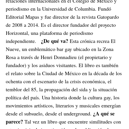
relaciones internacionales en el Colegio de México y
periodismo en la Universidad de Columbia. Fundó
Editorial Mapas y fue director de la revista Gatopardo
de 2008 a 2014. Es el director fundador del proyecto
Horizontal, una plataforma de periodismo
¿De qué va?
independiente.
Esta crónica recrea El
Nueve, un emblemático bar gay ubicado en la Zona
Rosa a través de Henri Donnadieu (el propietario y
fundador) y los asiduos visitantes. El libro es también
el relato sobre la Ciudad de México en la década de los
ochenta con el escenario de la crisis económica, el
temblor del 85, la propagación del sida y la situación
política del país. Una historia donde la cultura gay, los
movimientos artísticos, literarios y musicales emergían
¿A qué se
desde el subsuelo, desde el underground.
parece?
Tal vez un libro que encuentre similitudes con