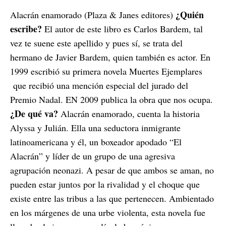
¿Quién
Alacrán enamorado (Plaza & Janes editores)
escribe?
El autor de este libro es Carlos Bardem, tal
vez te suene este apellido y pues sí, se trata del
hermano de Javier Bardem, quien también es actor. En
1999 escribió su primera novela Muertes Ejemplares
que recibió una mención especial del jurado del
Premio Nadal. EN 2009 publica la obra que nos ocupa.
¿De qué va?
Alacrán enamorado, cuenta la historia
Alyssa y Julián. Ella una seductora inmigrante
latinoamericana y él, un boxeador apodado “El
Alacrán” y líder de un grupo de una agresiva
agrupación neonazi. A pesar de que ambos se aman, no
pueden estar juntos por la rivalidad y el choque que
existe entre las tribus a las que pertenecen. Ambientado
en los márgenes de una urbe violenta, esta novela fue