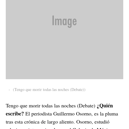
-
(Tengo que morir todas las noches (Debate))
¿Quién
Tengo que morir todas las noches (Debate)
escribe?
El periodista Guillermo Osorno, es la pluma
tras esta crónica de largo aliento. Osorno, estudió