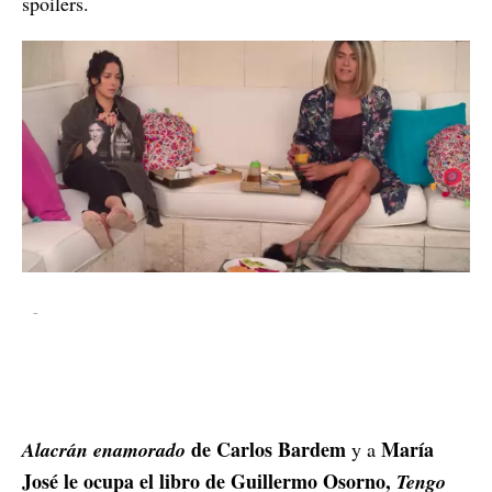
spoilers.
-
de Carlos Bardem
María
Alacrán enamorado
y a
José le ocupa el libro de Guillermo Osorno,
Tengo