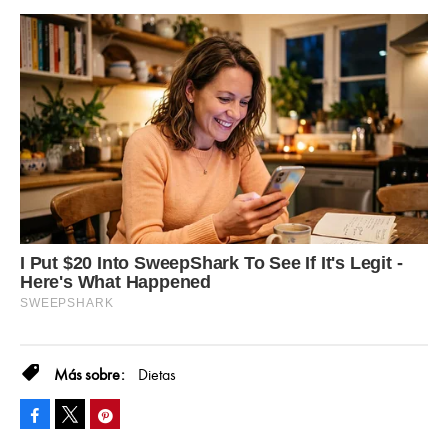
Dietas
Facebook
Pinterest
Tweet