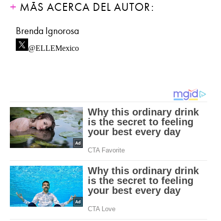
MÁS ACERCA DEL AUTOR:
Brenda Ignorosa
@ELLEMexico