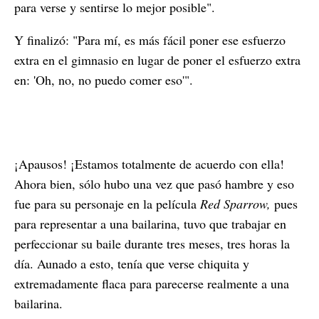
para verse y sentirse lo mejor posible".
Y finalizó: "Para mí, es más fácil poner ese esfuerzo
extra en el gimnasio en lugar de poner el esfuerzo extra
en: 'Oh, no, no puedo comer eso'".
¡Apausos! ¡Estamos totalmente de acuerdo con ella!
Ahora bien, sólo hubo una vez que pasó hambre y eso
fue para su personaje en la película
Red Sparrow,
pues
para representar a una bailarina, tuvo que trabajar en
perfeccionar su baile durante tres meses, tres horas la
día. Aunado a esto, tenía que verse chiquita y
extremadamente flaca para parecerse realmente a una
bailarina.