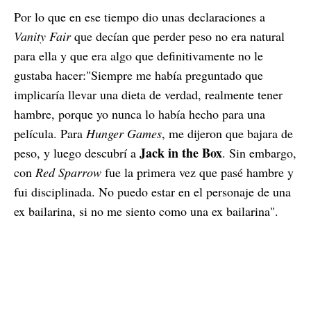
Por lo que en ese tiempo dio unas declaraciones a
Vanity Fair
que decían que perder peso no era natural
para ella y que era algo que definitivamente no le
gustaba hacer:"Siempre me había preguntado que
implicaría llevar una dieta de verdad, realmente tener
hambre, porque yo nunca lo había hecho para una
película. Para
Hunger Games
, me dijeron que bajara de
Jack in the Box
peso, y luego descubrí a
. Sin embargo,
con
Red Sparrow
fue la primera vez que pasé hambre y
fui disciplinada. No puedo estar en el personaje de una
ex bailarina, si no me siento como una ex bailarina".