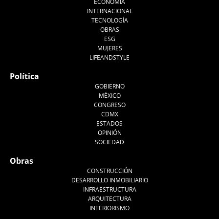
ECONOMÍA
INTERNACIONAL
TECNOLOGÍA
OBRAS
ESG
MUJERES
LIFEANDSTYLE
Política
GOBIERNO
MÉXICO
CONGRESO
CDMX
ESTADOS
OPINIÓN
SOCIEDAD
Obras
CONSTRUCCIÓN
DESARROLLO INMOBILIARIO
INFRAESTRUCTURA
ARQUITECTURA
INTERIORISMO