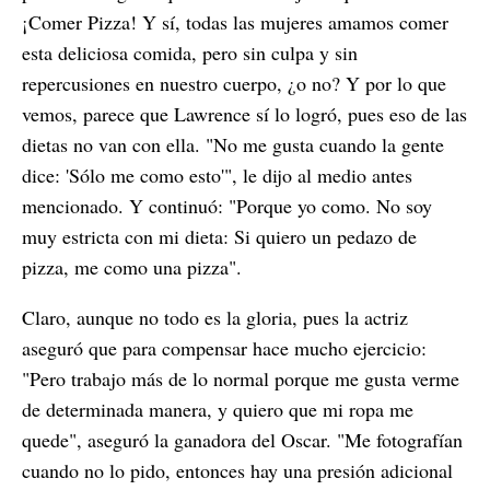
¡Comer Pizza! Y sí, todas las mujeres amamos comer
esta deliciosa comida, pero sin culpa y sin
repercusiones en nuestro cuerpo, ¿o no? Y por lo que
vemos, parece que Lawrence sí lo logró, pues eso de las
dietas no van con ella. "No me gusta cuando la gente
dice: 'Sólo me como esto'", le dijo al medio antes
mencionado. Y continuó: "Porque yo como. No soy
muy estricta con mi dieta: Si quiero un pedazo de
pizza, me como una pizza".
Claro, aunque no todo es la gloria, pues la actriz
aseguró que para compensar hace mucho ejercicio:
"Pero trabajo más de lo normal porque me gusta verme
de determinada manera, y quiero que mi ropa me
quede", aseguró la ganadora del Oscar. "Me fotografían
cuando no lo pido, entonces hay una presión adicional