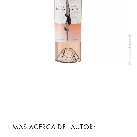
-
MÁS ACERCA DEL AUTOR: