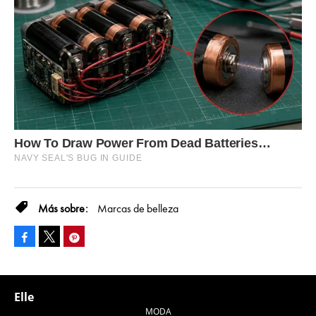
Marcas de belleza
Facebook
Pinterest
Tweet
Elle
MODA