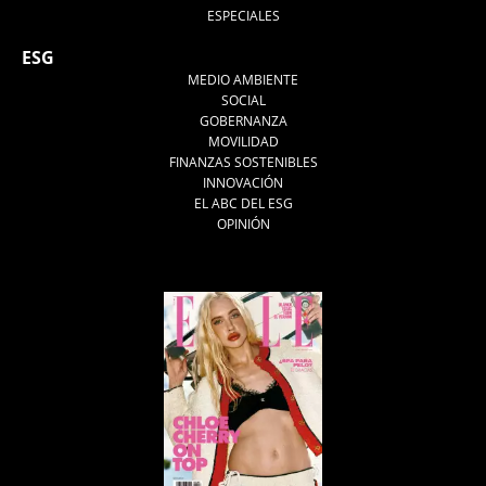
ESPECIALES
ESG
MEDIO AMBIENTE
SOCIAL
GOBERNANZA
MOVILIDAD
FINANZAS SOSTENIBLES
INNOVACIÓN
EL ABC DEL ESG
OPINIÓN