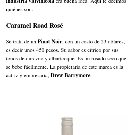
industria vitivinícola
era buena idea. Aquí te decimos
quiénes son.
Caramel Road Rosé
Pinot Noir
Se trata de un
, con un costo de 23 dólares,
es decir unos 450 pesos. Su sabor es cítrico por sus
tonos de durazno y albaricoque. Es un rosado seco que
se bebe fácilmente. La propietaria de este marca es la
Drew Barrymore
actriz y empresaria,
.