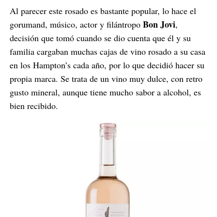
Al parecer este rosado es bastante popular, lo hace el
Bon Jovi
gorumand, músico, actor y filántropo
,
decisión que tomó cuando se dio cuenta que él y su
familia cargaban muchas cajas de vino rosado a su casa
en los Hampton’s cada año, por lo que decidió hacer su
propia marca. Se trata de un vino muy dulce, con retro
gusto mineral, aunque tiene mucho sabor a alcohol, es
bien recibido.