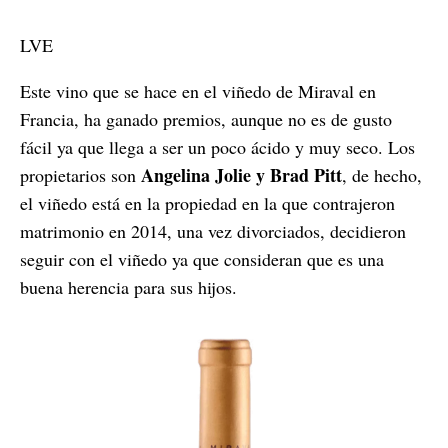
LVE
Este vino que se hace en el viñedo de Miraval en
Francia, ha ganado premios, aunque no es de gusto
fácil ya que llega a ser un poco ácido y muy seco. Los
Angelina Jolie y Brad Pitt
propietarios son
, de hecho,
el viñedo está en la propiedad en la que contrajeron
matrimonio en 2014, una vez divorciados, decidieron
seguir con el viñedo ya que consideran que es una
buena herencia para sus hijos.