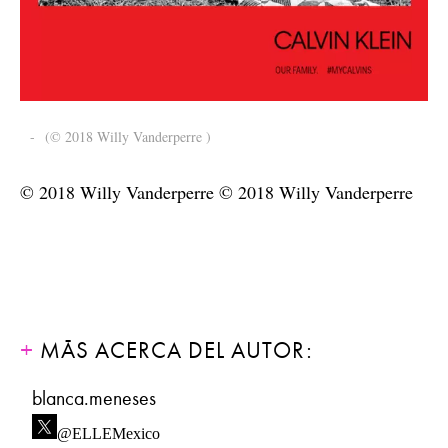
-
(© 2018 Willy Vanderperre )
© 2018 Willy Vanderperre © 2018 Willy Vanderperre
MÁS ACERCA DEL AUTOR:
blanca.meneses
@ELLEMexico