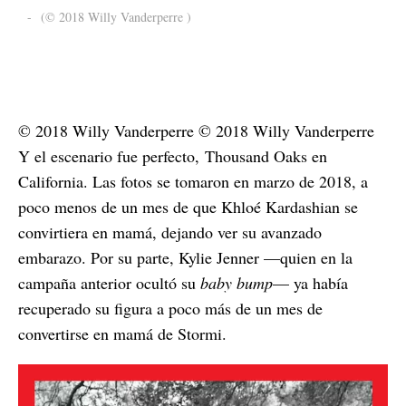
-
(© 2018 Willy Vanderperre )
© 2018 Willy Vanderperre © 2018 Willy Vanderperre
Y el escenario fue perfecto, Thousand Oaks en
California. Las fotos se tomaron en marzo de 2018, a
poco menos de un mes de que Khloé Kardashian se
convirtiera en mamá, dejando ver su avanzado
embarazo. Por su parte, Kylie Jenner —quien en la
campaña anterior ocultó su
baby bump
— ya había
recuperado su figura a poco más de un mes de
convertirse en mamá de Stormi.