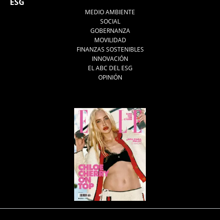
ESG
MEDIO AMBIENTE
SOCIAL
GOBERNANZA
MOVILIDAD
FINANZAS SOSTENIBLES
INNOVACIÓN
EL ABC DEL ESG
OPINIÓN