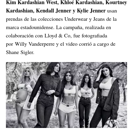
Kim Kardashian West, Khloé Kardashian, Kourtney
Kardashian, Kendall Jenner y Kylie Jenner
usan
prendas de las colecciones Underwear y Jeans de la
marca estadounidense. La campaña, realizada en
colaboración con Lloyd & Co, fue fotografiada
por Willy Vanderperre y el video corrió a cargo de
Shane Sigler.