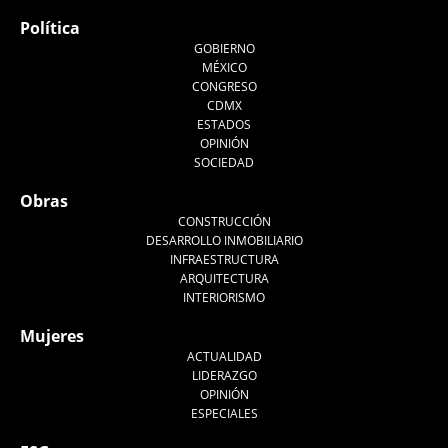
Política
GOBIERNO
MÉXICO
CONGRESO
CDMX
ESTADOS
OPINIÓN
SOCIEDAD
Obras
CONSTRUCCIÓN
DESARROLLO INMOBILIARIO
INFRAESTRUCTURA
ARQUITECTURA
INTERIORISMO
Mujeres
ACTUALIDAD
LIDERAZGO
OPINIÓN
ESPECIALES