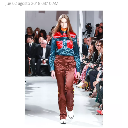
jue 02 agosto 2018 08:10 AM