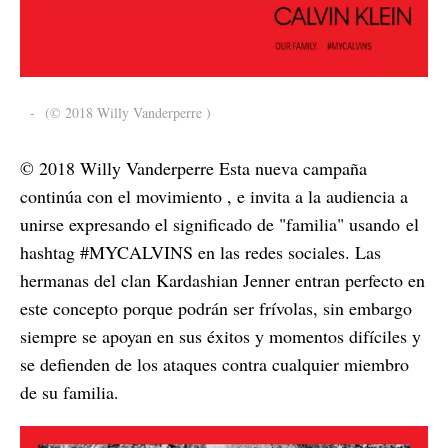
-
(© 2018 Willy Vanderperre )
© 2018 Willy Vanderperre Esta nueva campaña
continúa con el movimiento , e invita a la audiencia a
unirse expresando el significado de "familia" usando el
hashtag #MYCALVINS en las redes sociales. Las
hermanas del clan Kardashian Jenner entran perfecto en
este concepto porque podrán ser frívolas, sin embargo
siempre se apoyan en sus éxitos y momentos difíciles y
se defienden de los ataques contra cualquier miembro
de su familia.