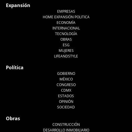
Expansión
EMPRESAS
HOME EXPANSIÓN POLITICA
ECONOMÍA
INTERNACIONAL
TECNOLOGÍA
OBRAS
ESG
MUJERES
LIFEANDSTYLE
Política
GOBIERNO
MÉXICO
CONGRESO
CDMX
ESTADOS
OPINIÓN
SOCIEDAD
Obras
CONSTRUCCIÓN
DESARROLLO INMOBILIARIO