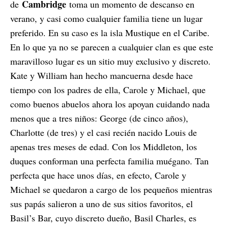
Cambridge
de
toma un momento de descanso en
verano, y casi como cualquier familia tiene un lugar
preferido. En su caso es la isla Mustique en el Caribe.
En lo que ya no se parecen a cualquier clan es que este
maravilloso lugar es un sitio muy exclusivo y discreto.
Kate y William han hecho mancuerna desde hace
tiempo con los padres de ella, Carole y Michael, que
como buenos abuelos ahora los apoyan cuidando nada
menos que a tres niños: George (de cinco años),
Charlotte (de tres) y el casi recién nacido Louis de
apenas tres meses de edad. Con los Middleton, los
duques conforman una perfecta familia muégano. Tan
perfecta que hace unos días, en efecto, Carole y
Michael se quedaron a cargo de los pequeños mientras
sus papás salieron a uno de sus sitios favoritos, el
Basil’s Bar, cuyo discreto dueño, Basil Charles, es