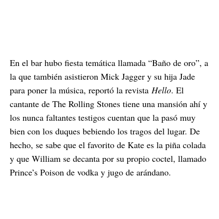
En el bar hubo fiesta temática llamada “Baño de oro”, a
la que también asistieron Mick Jagger y su hija Jade
para poner la música, reportó la revista
Hello
. El
cantante de The Rolling Stones tiene una mansión ahí y
los nunca faltantes testigos cuentan que la pasó muy
bien con los duques bebiendo los tragos del lugar. De
hecho, se sabe que el favorito de Kate es la piña colada
y que William se decanta por su propio coctel, llamado
Prince’s Poison de vodka y jugo de arándano.