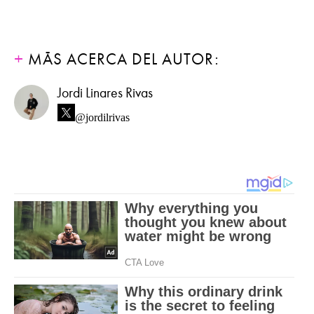
MÁS ACERCA DEL AUTOR:
Jordi Linares Rivas
@jordilrivas