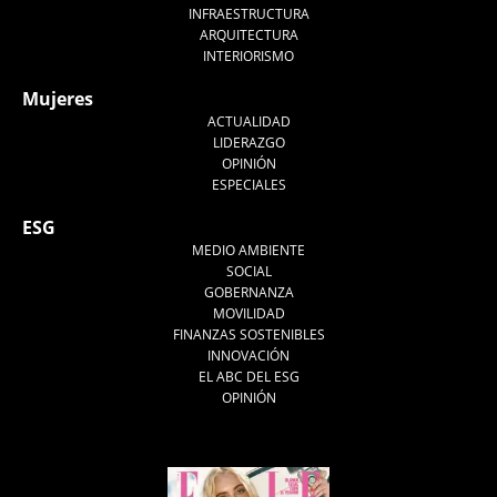
INFRAESTRUCTURA
ARQUITECTURA
INTERIORISMO
Mujeres
ACTUALIDAD
LIDERAZGO
OPINIÓN
ESPECIALES
ESG
MEDIO AMBIENTE
SOCIAL
GOBERNANZA
MOVILIDAD
FINANZAS SOSTENIBLES
INNOVACIÓN
EL ABC DEL ESG
OPINIÓN