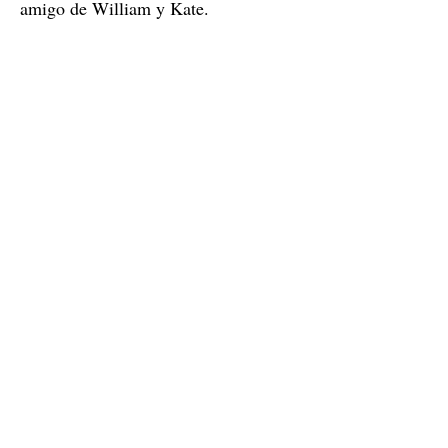
amigo de William y Kate.