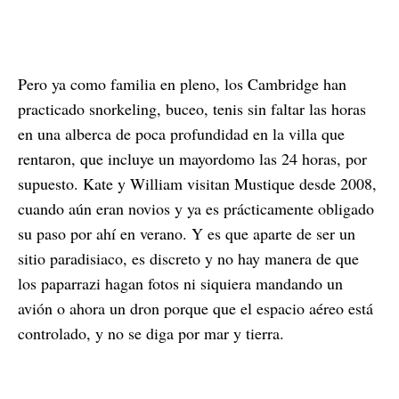
Pero ya como familia en pleno, los Cambridge han
practicado snorkeling, buceo, tenis sin faltar las horas
en una alberca de poca profundidad en la villa que
rentaron, que incluye un mayordomo las 24 horas, por
supuesto. Kate y William visitan Mustique desde 2008,
cuando aún eran novios y ya es prácticamente obligado
su paso por ahí en verano. Y es que aparte de ser un
sitio paradisiaco, es discreto y no hay manera de que
los paparrazi hagan fotos ni siquiera mandando un
avión o ahora un dron porque que el espacio aéreo está
controlado, y no se diga por mar y tierra.