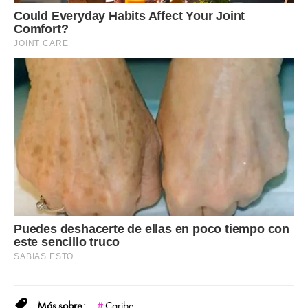
Caribe