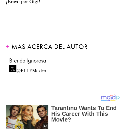
¡Bravo por Gigi!
MÁS ACERCA DEL AUTOR:
Brenda Ignorosa
@ELLEMexico