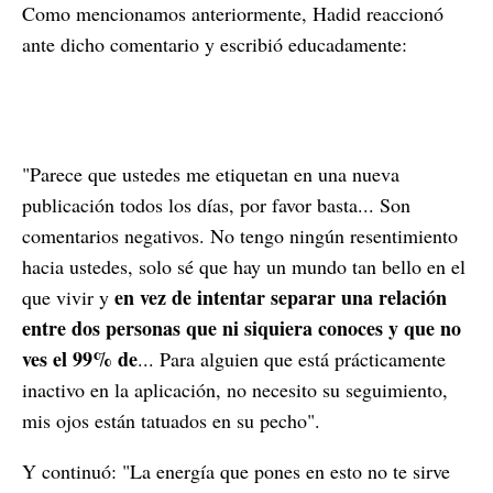
Como mencionamos anteriormente, Hadid reaccionó
ante dicho comentario y escribió educadamente:
"Parece que ustedes me etiquetan en una nueva
publicación todos los días, por favor basta... Son
comentarios negativos. No tengo ningún resentimiento
hacia ustedes, solo sé que hay un mundo tan bello en el
en vez de intentar separar una relación
que vivir y
entre dos personas que ni siquiera conoces y que no
ves el 99% de
... Para alguien que está prácticamente
inactivo en la aplicación, no necesito su seguimiento,
mis ojos están tatuados en su pecho".
Y continuó: "La energía que pones en esto no te sirve