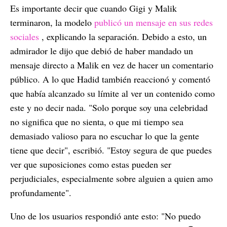
Es importante decir que cuando Gigi y Malik
terminaron, la modelo
publicó un mensaje en sus redes
sociales
, explicando la separación. Debido a esto, un
admirador le dijo que debió de haber mandado un
mensaje directo a Malik en vez de hacer un comentario
público. A lo que Hadid también reaccionó y comentó
que había alcanzado su límite al ver un contenido como
este y no decir nada. "Solo porque soy una celebridad
no significa que no sienta, o que mi tiempo sea
demasiado valioso para no escuchar lo que la gente
tiene que decir", escribió. "Estoy segura de que puedes
ver que suposiciones como estas pueden ser
perjudiciales, especialmente sobre alguien a quien amo
profundamente".
Uno de los usuarios respondió ante esto: "No puedo