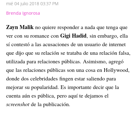
mié 04 julio 2018 03:37 PM
Brenda Ignorosa
Zayn Malik
no quiere responder a nada que tenga que
Gigi Hadid
ver con su romance con
, sin embargo, ella
sí contestó a las acusaciones de un usuario de internet
que dijo que su relación se trataba de una relación falsa,
utilizada para relaciones públicas. Asimismo, agregó
que las relaciones públicas son una cosa en Hollywood,
donde dos celebridades fingen estar saliendo para
mejorar su popularidad. Es importante decir que la
cuenta aún es pública, pero aquí te dejamos el
screenshot
de la publicación.