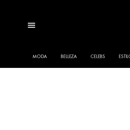
MODA
BELLEZA
CELEBS
ESTIL