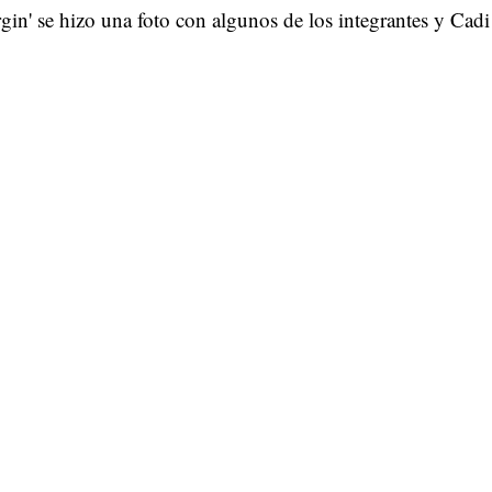
gin' se hizo una foto con algunos de los integrantes y Cadi