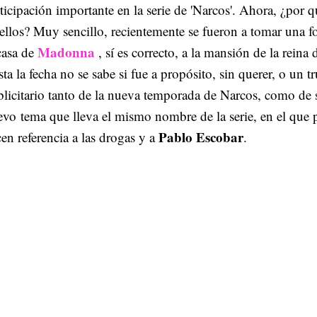
ticipación importante en la serie de 'Narcos'. Ahora, ¿por
ellos? Muy sencillo, recientemente se fueron a tomar una f
Madonna
casa de
, sí es correcto, a la mansión de la reina 
ta la fecha no se sabe si fue a propósito, sin querer, o un t
licitario tanto de la nueva temporada de Narcos, como de 
vo tema que lleva el mismo nombre de la serie, en el que 
Pablo Escobar
en referencia a las drogas y a
.