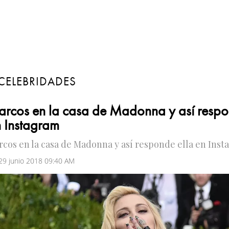
CELEBRIDADES
rcos en la casa de Madonna y así respo
 Instagram
rcos en la casa de Madonna y así responde ella en Ins
 29 junio 2018 09:40 AM