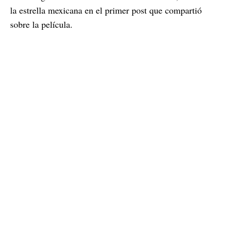
la estrella mexicana en el primer post que compartió
sobre la película.