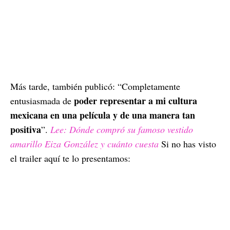
Más tarde, también publicó: “Completamente
poder representar a mi cultura
entusiasmada de
mexicana en una película y de una manera tan
positiva
”.
Lee: Dónde compró su famoso vestido
amarillo Eiza González y cuánto cuesta
Si no has visto
el trailer aquí te lo presentamos: