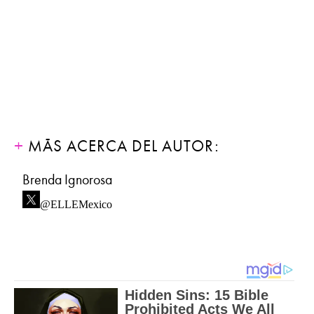
MÁS ACERCA DEL AUTOR:
Brenda Ignorosa
@ELLEMexico