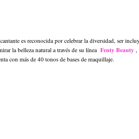
cantante es reconocida por celebrar la diversidad, ser inclu
Fenty Beauty
irar la belleza natural a través de su línea
,
nta con más de 40 tonos de bases de maquillaje.