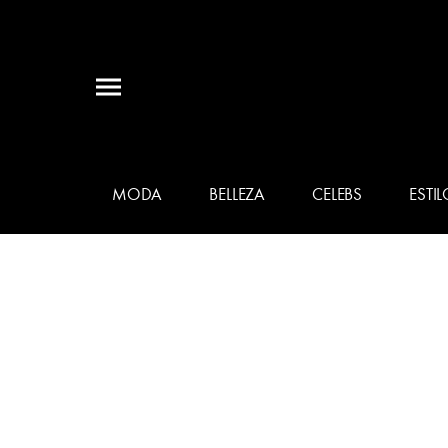
MODA
BELLEZA
CELEBS
ESTIL