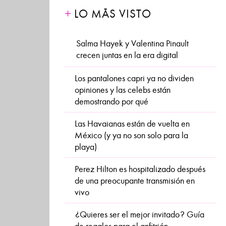
LO MÁS VISTO
Salma Hayek y Valentina Pinault
crecen juntas en la era digital
Los pantalones capri ya no dividen
opiniones y las celebs están
demostrando por qué
Las Havaianas están de vuelta en
México (y ya no son solo para la
playa)
Perez Hilton es hospitalizado después
de una preocupante transmisión en
vivo
¿Quieres ser el mejor invitado? Guía