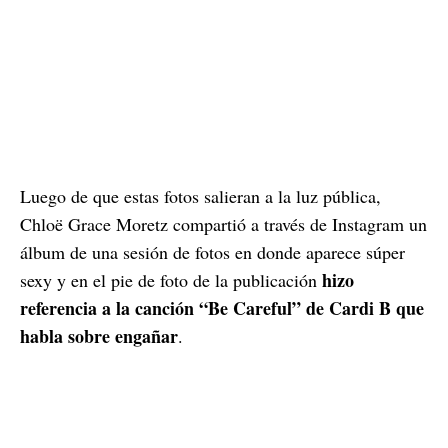
Luego de que estas fotos salieran a la luz pública,
Chloë Grace Moretz compartió a través de Instagram un
álbum de una sesión de fotos en donde aparece súper
hizo
sexy y en el pie de foto de la publicación
referencia a la canción “Be Careful” de Cardi B que
habla sobre engañar
.