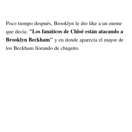
Poco tiempo después, Brooklyn le dio like a un meme
"Los fanáticos de Chloë están atacando a
que decía:
Brooklyn Beckham"
y en donde aparecía el mayor de
los Beckham llorando de chiquito.