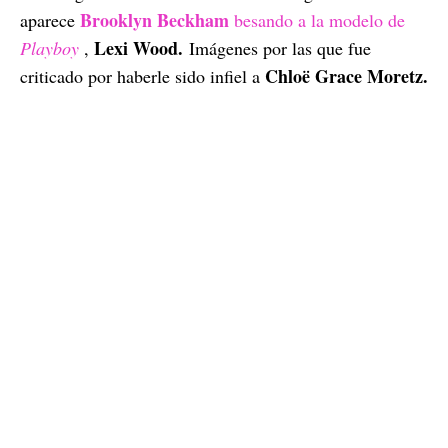
Brooklyn Beckham
aparece
besando a la modelo de
Lexi Wood.
Playboy
,
Imágenes por las que fue
Chloë Grace Moretz.
criticado por haberle sido infiel a