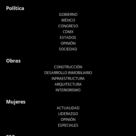
Política
GOBIERNO
MÉXICO
CONGRESO
CDMX
ESTADOS
OPINIÓN
SOCIEDAD
Obras
CONSTRUCCIÓN
DESARROLLO INMOBILIARIO
INFRAESTRUCTURA
ARQUITECTURA
INTERIORISMO
Mujeres
ACTUALIDAD
LIDERAZGO
OPINIÓN
ESPECIALES