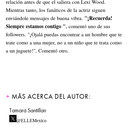
relación antes de que el saliera con Lexi Wood.
Mientras tanto, los fanáticos de la actriz siguen
"¡Recuerda!
enviándole mensajes de buena vibra.
Siempre estamos contigo "
, comentó uno de sus
followers. "¡Ojalá puedas encontrar a un hombre que te
trate como a una mujer, no a un niño que te trata como
a un juguete!", Comentó otro.
MÁS ACERCA DEL AUTOR:
Tamara Santillan
@ELLEMexico