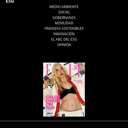
ESG
MEDIO AMBIENTE
SOCIAL
GOBERNANZA
MOVILIDAD
FINANZAS SOSTENIBLES
INNOVACIÓN
EL ABC DEL ESG
OPINIÓN