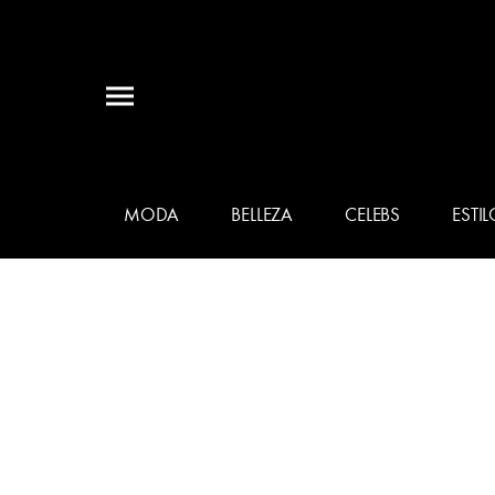
MODA
BELLEZA
CELEBS
ESTIL