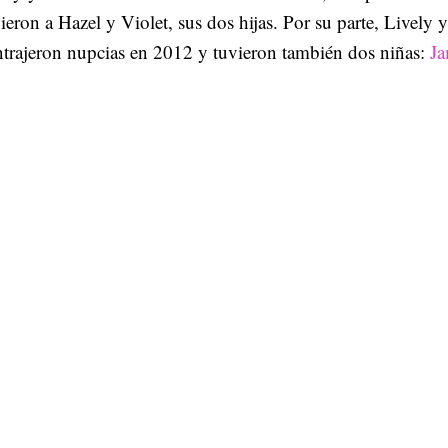
ieron a Hazel y Violet, sus dos hijas. Por su parte, Lively
trajeron nupcias en 2012 y tuvieron también dos niñas:
Ja