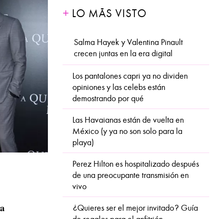
LO MÁS VISTO
Salma Hayek y Valentina Pinault
crecen juntas en la era digital
Los pantalones capri ya no dividen
opiniones y las celebs están
demostrando por qué
Las Havaianas están de vuelta en
México (y ya no son solo para la
playa)
Perez Hilton es hospitalizado después
de una preocupante transmisión en
vivo
ia
¿Quieres ser el mejor invitado? Guía