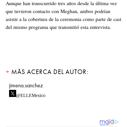
Aunque han transcurrido tres años desde la última vez
que tuvieron contacto con Meghan, ambos podrían
asistir a la cobertura de la ceremonia como parte de cast
del mismo programa que transmitió esta entrevista.
MÁS ACERCA DEL AUTOR:
jimena.sanchez
@ELLEMexico