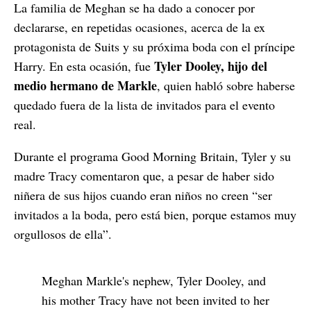
La familia de Meghan se ha dado a conocer por
declararse, en repetidas ocasiones, acerca de la ex
protagonista de Suits y su próxima boda con el príncipe
Tyler Dooley, hijo del
Harry. En esta ocasión, fue
medio hermano de Markle
, quien habló sobre haberse
quedado fuera de la lista de invitados para el evento
real.
Durante el programa Good Morning Britain, Tyler y su
madre Tracy comentaron que, a pesar de haber sido
niñera de sus hijos cuando eran niños no creen “ser
invitados a la boda, pero está bien, porque estamos muy
orgullosos de ella”.
Meghan Markle's nephew, Tyler Dooley, and
his mother Tracy have not been invited to her