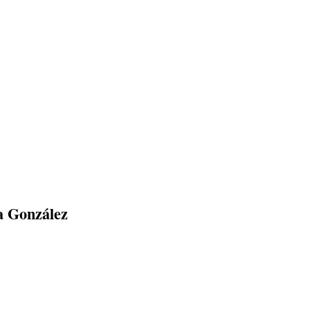
za González