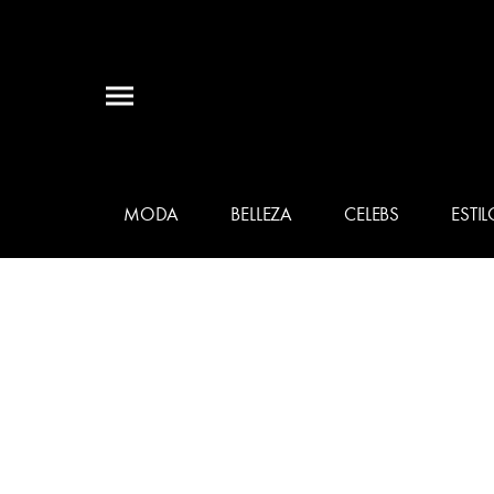
MODA
BELLEZA
CELEBS
ESTIL