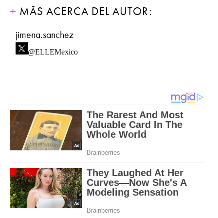
MÁS ACERCA DEL AUTOR:
jimena.sanchez
@ELLEMexico