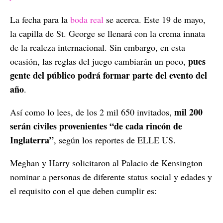
La fecha para la
boda real
se acerca. Este 19 de mayo,
la capilla de St. George se llenará con la crema innata
de la realeza internacional. Sin embargo, en esta
pues
ocasión, las reglas del juego cambiarán un poco,
gente del público podrá formar parte del evento del
año
.
mil 200
Así como lo lees, de los 2 mil 650 invitados,
serán civiles provenientes “de cada rincón de
Inglaterra”
, según los reportes de ELLE US.
Meghan y Harry solicitaron al Palacio de Kensington
nominar a personas de diferente status social y edades y
el requisito con el que deben cumplir es: