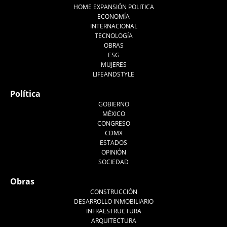
HOME EXPANSIÓN POLITICA
ECONOMÍA
INTERNACIONAL
TECNOLOGÍA
OBRAS
ESG
MUJERES
LIFEANDSTYLE
Política
GOBIERNO
MÉXICO
CONGRESO
CDMX
ESTADOS
OPINIÓN
SOCIEDAD
Obras
CONSTRUCCIÓN
DESARROLLO INMOBILIARIO
INFRAESTRUCTURA
ARQUITECTURA