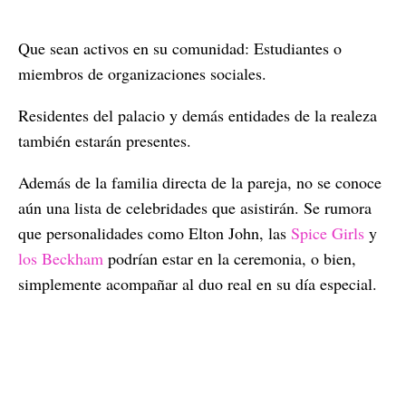
Que sean activos en su comunidad: Estudiantes o
miembros de organizaciones sociales.
Residentes del palacio y demás entidades de la realeza
también estarán presentes.
Además de la familia directa de la pareja, no se conoce
aún una lista de celebridades que asistirán. Se rumora
que personalidades como Elton John, las
Spice Girls
y
los Beckham
podrían estar en la ceremonia, o bien,
simplemente acompañar al duo real en su día especial.