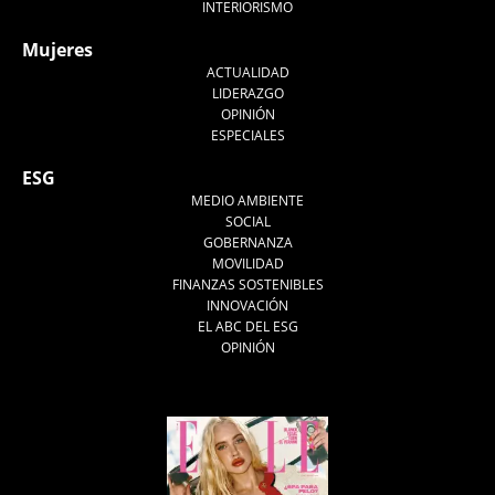
INTERIORISMO
Mujeres
ACTUALIDAD
LIDERAZGO
OPINIÓN
ESPECIALES
ESG
MEDIO AMBIENTE
SOCIAL
GOBERNANZA
MOVILIDAD
FINANZAS SOSTENIBLES
INNOVACIÓN
EL ABC DEL ESG
OPINIÓN