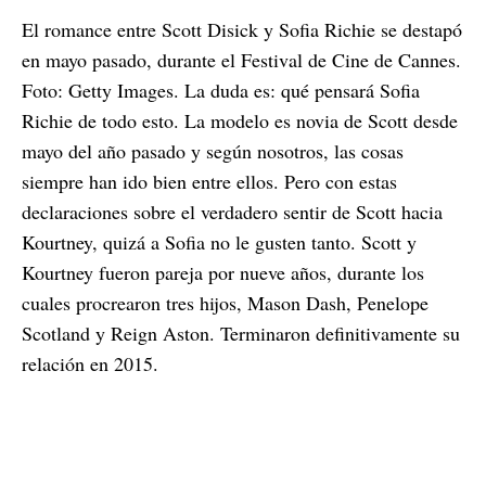
El romance entre Scott Disick y Sofia Richie se destapó
en mayo pasado, durante el Festival de Cine de Cannes.
Foto: Getty Images. La duda es: qué pensará Sofia
Richie de todo esto. La modelo es novia de Scott desde
mayo del año pasado y según nosotros, las cosas
siempre han ido bien entre ellos. Pero con estas
declaraciones sobre el verdadero sentir de Scott hacia
Kourtney, quizá a Sofia no le gusten tanto. Scott y
Kourtney fueron pareja por nueve años, durante los
cuales procrearon tres hijos, Mason Dash, Penelope
Scotland y Reign Aston. Terminaron definitivamente su
relación en 2015.