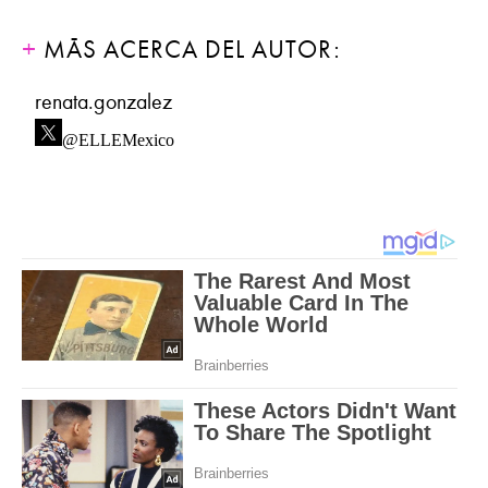
MÁS ACERCA DEL AUTOR:
renata.gonzalez
@ELLEMexico