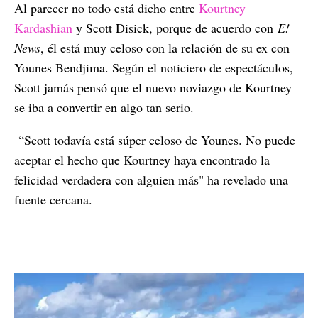
Al parecer no todo está dicho entre
Kourtney
Kardashian
y Scott Disick, porque de acuerdo con
E!
News
, él está muy celoso con la relación de su ex con
Younes Bendjima. Según el noticiero de espectáculos,
Scott jamás pensó que el nuevo noviazgo de Kourtney
se iba a convertir en algo tan serio.
“Scott todavía está súper celoso de Younes. No puede
aceptar el hecho que Kourtney haya encontrado la
felicidad verdadera con alguien más" ha revelado una
fuente cercana.