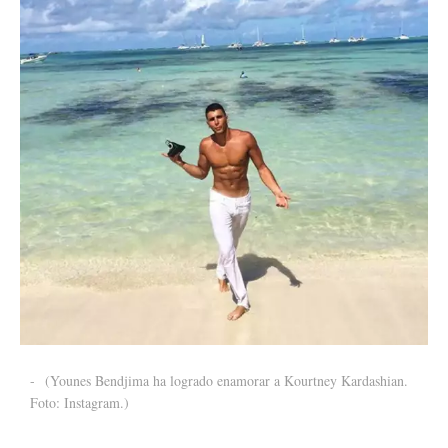
-
(Younes Bendjima ha logrado enamorar a Kourtney Kardashian.
Foto: Instagram.)