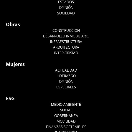
ESTADOS
OPINIÓN
SOCIEDAD
Obras
CONSTRUCCIÓN
DESARROLLO INMOBILIARIO
INFRAESTRUCTURA
ARQUITECTURA
INTERIORISMO
Mujeres
ACTUALIDAD
LIDERAZGO
OPINIÓN
ESPECIALES
ESG
MEDIO AMBIENTE
SOCIAL
GOBERNANZA
MOVILIDAD
FINANZAS SOSTENIBLES