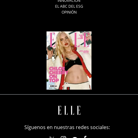
INNOVACIÓN
EL ABC DEL ESG
OPINIÓN
Síguenos en nuestras redes sociales: