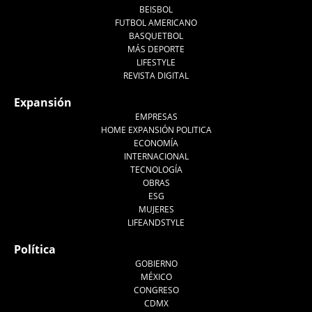
BEISBOL
FUTBOL AMERICANO
BASQUETBOL
MÁS DEPORTE
LIFESTYLE
REVISTA DIGITAL
Expansión
EMPRESAS
HOME EXPANSIÓN POLITICA
ECONOMÍA
INTERNACIONAL
TECNOLOGÍA
OBRAS
ESG
MUJERES
LIFEANDSTYLE
Política
GOBIERNO
MÉXICO
CONGRESO
CDMX