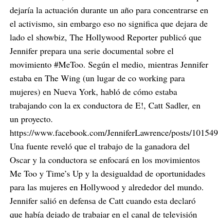
dejaría la actuación durante un año para concentrarse en
el activismo, sin embargo eso no significa que dejara de
lado el showbiz, The Hollywood Reporter publicó que
Jennifer prepara una serie documental sobre el
movimiento #MeToo. Según el medio, mientras Jennifer
estaba en The Wing (un lugar de co working para
mujeres) en Nueva York, habló de cómo estaba
trabajando con la ex conductora de E!, Catt Sadler, en
un proyecto.
https://www.facebook.com/JenniferLawrence/posts/1015
Una fuente reveló que el trabajo de la ganadora del
Oscar y la conductora se enfocará en los movimientos
Me Too y Time’s Up y la desigualdad de oportunidades
para las mujeres en Hollywood y alrededor del mundo.
Jennifer salió en defensa de Catt cuando esta declaró
que había dejado de trabajar en el canal de televisión