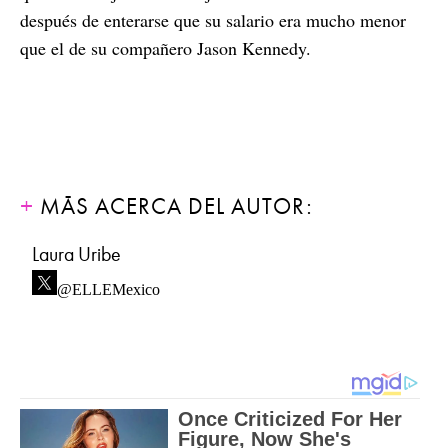
después de enterarse que su salario era mucho menor
que el de su compañero Jason Kennedy.
MÁS ACERCA DEL AUTOR:
Laura Uribe
@ELLEMexico