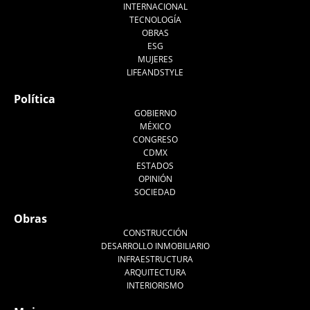
INTERNACIONAL
TECNOLOGÍA
OBRAS
ESG
MUJERES
LIFEANDSTYLE
Política
GOBIERNO
MÉXICO
CONGRESO
CDMX
ESTADOS
OPINIÓN
SOCIEDAD
Obras
CONSTRUCCIÓN
DESARROLLO INMOBILIARIO
INFRAESTRUCTURA
ARQUITECTURA
INTERIORISMO