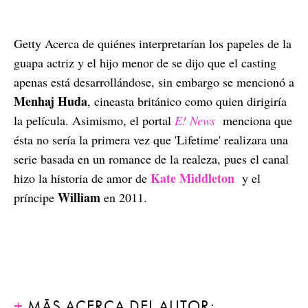
Getty Acerca de quiénes interpretarían los papeles de la
guapa actriz y el hijo menor de se dijo que el casting
apenas está desarrollándose, sin embargo se mencionó a
Menhaj Huda
, cineasta británico como quien dirigiría
la película. Asimismo, el portal
E! News
menciona que
ésta no sería la primera vez que 'Lifetime' realizara una
serie basada en un romance de la realeza, pues el canal
Kate Middleton
hizo la historia de amor de
y el
William
príncipe
en 2011.
MÁS ACERCA DEL AUTOR: