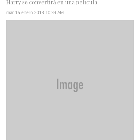
Harry se convertirá en una película
mar 16 enero 2018 10:34 AM