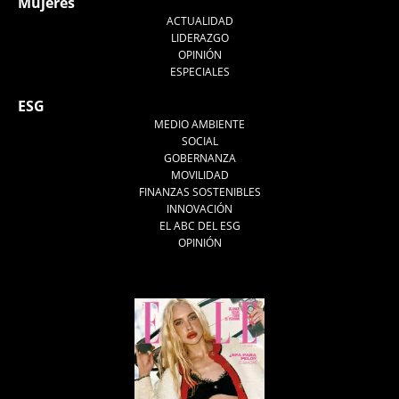
Mujeres
ACTUALIDAD
LIDERAZGO
OPINIÓN
ESPECIALES
ESG
MEDIO AMBIENTE
SOCIAL
GOBERNANZA
MOVILIDAD
FINANZAS SOSTENIBLES
INNOVACIÓN
EL ABC DEL ESG
OPINIÓN