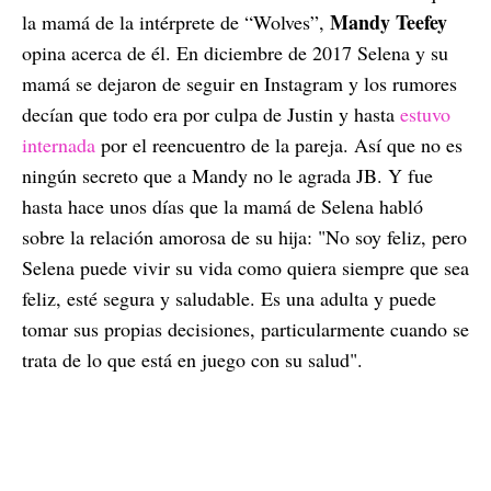
Mandy Teefey
la mamá de la intérprete de “Wolves”,
opina acerca de él. En diciembre de 2017 Selena y su
mamá se dejaron de seguir en Instagram y los rumores
decían que todo era por culpa de Justin y hasta
estuvo
internada
por el reencuentro de la pareja. Así que no es
ningún secreto que a Mandy no le agrada JB. Y fue
hasta hace unos días que la mamá de Selena habló
sobre la relación amorosa de su hija: "No soy feliz, pero
Selena puede vivir su vida como quiera siempre que sea
feliz, esté segura y saludable. Es una adulta y puede
tomar sus propias decisiones, particularmente cuando se
trata de lo que está en juego con su salud".