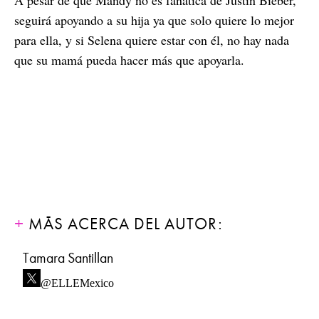
seguirá apoyando a su hija ya que solo quiere lo mejor
para ella, y si Selena quiere estar con él, no hay nada
que su mamá pueda hacer más que apoyarla.
MÁS ACERCA DEL AUTOR:
Tamara Santillan
@ELLEMexico