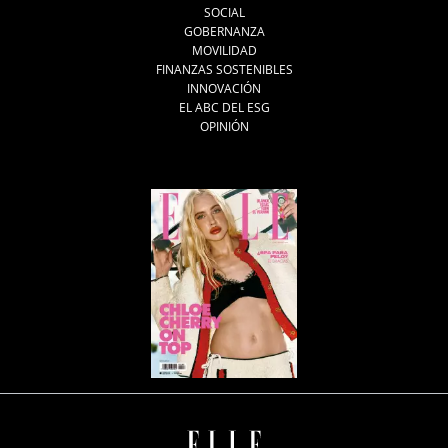
SOCIAL
GOBERNANZA
MOVILIDAD
FINANZAS SOSTENIBLES
INNOVACIÓN
EL ABC DEL ESG
OPINIÓN