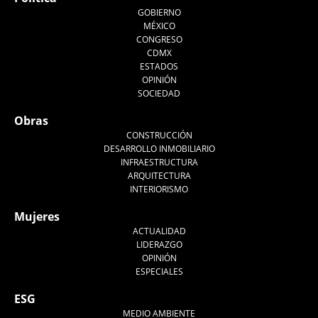
GOBIERNO
MÉXICO
CONGRESO
CDMX
ESTADOS
OPINIÓN
SOCIEDAD
Obras
CONSTRUCCIÓN
DESARROLLO INMOBILIARIO
INFRAESTRUCTURA
ARQUITECTURA
INTERIORISMO
Mujeres
ACTUALIDAD
LIDERAZGO
OPINIÓN
ESPECIALES
ESG
MEDIO AMBIENTE