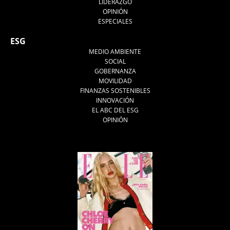
LIDERAZGO
OPINIÓN
ESPECIALES
ESG
MEDIO AMBIENTE
SOCIAL
GOBERNANZA
MOVILIDAD
FINANZAS SOSTENIBLES
INNOVACIÓN
EL ABC DEL ESG
OPINIÓN