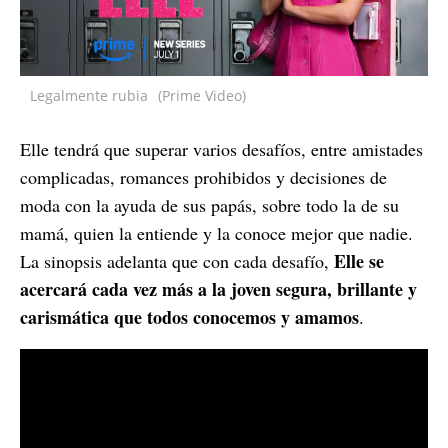
Legalmente rubia
(Prime Video)
Elle tendrá que superar varios desafíos, entre amistades
complicadas, romances prohibidos y decisiones de
moda con la ayuda de sus papás, sobre todo la de su
mamá, quien la entiende y la conoce mejor que nadie.
Elle se
La sinopsis adelanta que con cada desafío,
acercará cada vez más a la joven segura, brillante y
carismática que todos conocemos y amamos
.