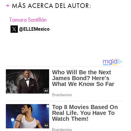
MÁS ACERCA DEL AUTOR:
Tamara Santillán
@ELLEMexico