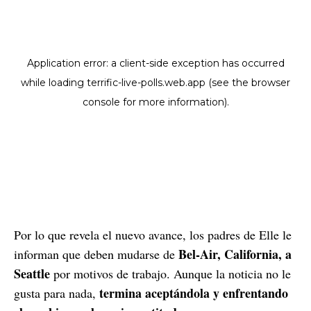
Por lo que revela el nuevo avance, los padres de Elle le
Bel-Air, California, a
informan que deben mudarse de
Seattle
por motivos de trabajo. Aunque la noticia no le
termina aceptándola y enfrentando
gusta para nada,