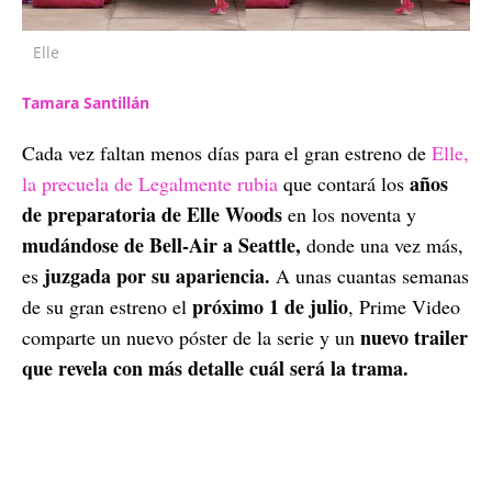
Elle
Tamara Santillán
Cada vez faltan menos días para el gran estreno de
Elle,
años
la precuela de Legalmente rubia
que contará los
de preparatoria de Elle Woods
en los noventa y
mudándose de Bell-Air a Seattle,
donde una vez más,
juzgada por su apariencia.
es
A unas cuantas semanas
próximo 1 de julio
de su gran estreno el
, Prime Video
nuevo trailer
comparte un nuevo póster de la serie y un
que revela con más detalle cuál será la trama.