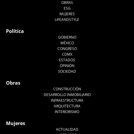
OBRAS
ESG
MUJERES
LIFEANDSTYLE
Política
GOBIERNO
MÉXICO
CONGRESO
CDMX
ESTADOS
OPINIÓN
SOCIEDAD
Obras
CONSTRUCCIÓN
DESARROLLO INMOBILIARIO
INFRAESTRUCTURA
ARQUITECTURA
INTERIORISMO
Mujeres
ACTUALIDAD