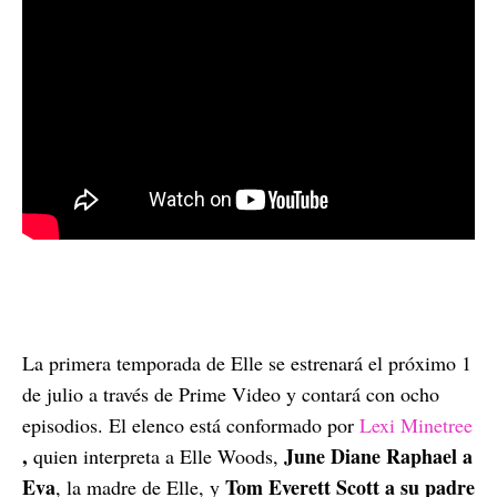
La primera temporada de Elle se estrenará el próximo 1
de julio a través de Prime Video y contará con ocho
episodios. El elenco está conformado por
Lexi Minetree
,
June Diane Raphael a
quien interpreta a Elle Woods,
Eva
Tom Everett Scott a su padre
, la madre de Elle, y