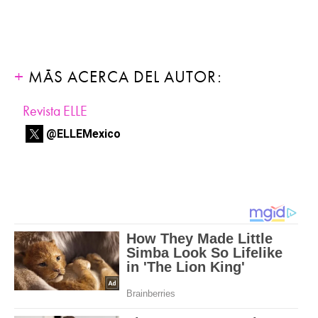
MÁS ACERCA DEL AUTOR:
Revista ELLE
@ELLEMexico