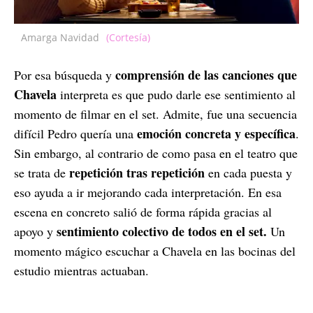
Amarga Navidad
(Cortesía)
comprensión de las canciones que
Por esa búsqueda y
Chavela
interpreta es que pudo darle ese sentimiento al
momento de filmar en el set. Admite, fue una secuencia
emoción concreta y específica
difícil Pedro quería una
.
Sin embargo, al contrario de como pasa en el teatro que
repetición tras repetición
se trata de
en cada puesta y
eso ayuda a ir mejorando cada interpretación. En esa
escena en concreto salió de forma rápida gracias al
sentimiento colectivo de todos en el set.
apoyo y
Un
momento mágico escuchar a Chavela en las bocinas del
estudio mientras actuaban.