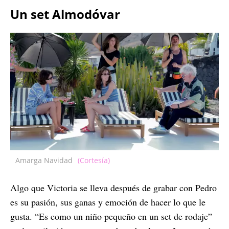
Un set Almodóvar
Amarga Navidad
(Cortesía)
Algo que Victoria se lleva después de grabar con Pedro
es su pasión, sus ganas y emoción de hacer lo que le
gusta. “Es como un niño pequeño en un set de rodaje”