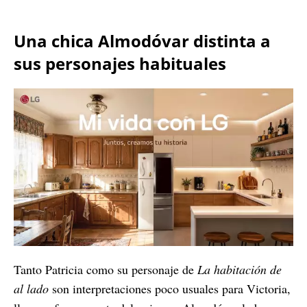
Una chica Almodóvar distinta a
sus personajes habituales
Tanto Patricia como su personaje de
La habitación de
al lado
son interpretaciones poco usuales para Victoria,