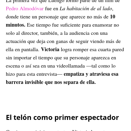
Pedro Almodóvar
fue en
La habitación de al lado
,
10
donde tiene un personaje que aparece no más de
minutos.
Ese tiempo fue suficiente para enamorar no
solo al director, también, a la audiencia con una
actuación que deja con ganas de seguir viendo más de
Victoria
ella en pantalla.
logra romper esa cuarta pared
sin importar el tiempo que su personaje aparezca en
escena o así sea en una videollamada —tal como lo
empatiza y atraviesa esa
hizo para esta entrevista—
barrera invisible que nos separa de ella.
El telón como primer espectador