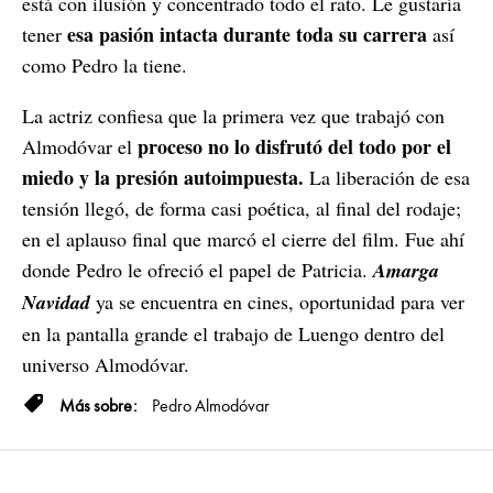
está con ilusión y concentrado todo el rato. Le gustaría
esa pasión intacta durante toda su carrera
tener
así
como Pedro la tiene.
La actriz confiesa que la primera vez que trabajó con
proceso no lo disfrutó del todo por el
Almodóvar el
miedo y la presión autoimpuesta.
La liberación de esa
tensión llegó, de forma casi poética, al final del rodaje;
en el aplauso final que marcó el cierre del film. Fue ahí
donde Pedro le ofreció el papel de Patricia.
Amarga
Navidad
ya se encuentra en cines, oportunidad para ver
en la pantalla grande el trabajo de Luengo dentro del
universo Almodóvar.
Pedro Almodóvar