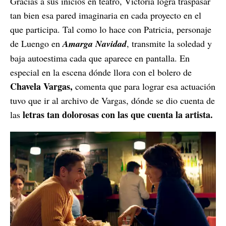
Gracias a sus inicios en teatro, Victoria logra traspasar
tan bien esa pared imaginaria en cada proyecto en el
que participa. Tal como lo hace con Patricia, personaje
de Luengo en
Amarga Navidad
, transmite la soledad y
baja autoestima cada que aparece en pantalla. En
especial en la escena dónde llora con el bolero de
Chavela Vargas,
comenta que para lograr esa actuación
tuvo que ir al archivo de Vargas, dónde se dio cuenta de
letras tan dolorosas con las que cuenta la artista.
las