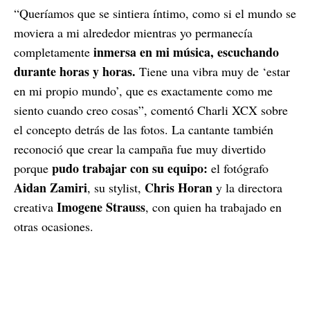
“Queríamos que se sintiera íntimo, como si el mundo se
moviera a mi alrededor mientras yo permanecía
inmersa en mi música, escuchando
completamente
durante horas y horas.
Tiene una vibra muy de ‘estar
en mi propio mundo’, que es exactamente como me
siento cuando creo cosas”, comentó Charli XCX sobre
el concepto detrás de las fotos. La cantante también
reconoció que crear la campaña fue muy divertido
pudo trabajar con su equipo:
porque
el fotógrafo
Aidan Zamiri
Chris Horan
, su stylist,
y la directora
Imogene Strauss
creativa
, con quien ha trabajado en
otras ocasiones.