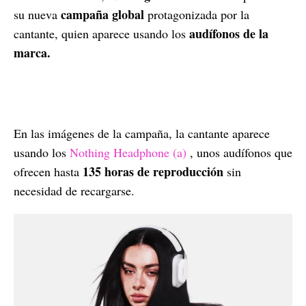
campaña global
su nueva
protagonizada por la
audífonos de la
cantante, quien aparece usando los
marca.
En las imágenes de la campaña, la cantante aparece
usando los
Nothing Headphone (a)
, unos audífonos que
135 horas de reproducción
ofrecen hasta
sin
necesidad de recargarse.