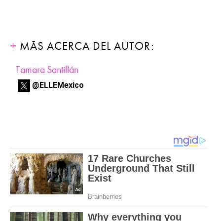
MÁS ACERCA DEL AUTOR:
Tamara Santillán
@ELLEMexico