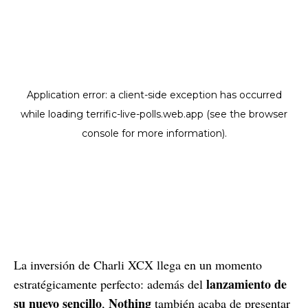
La inversión de Charli XCX llega en un momento
lanzamiento de
estratégicamente perfecto: además del
su nuevo sencillo
Nothing
,
también acaba de presentar