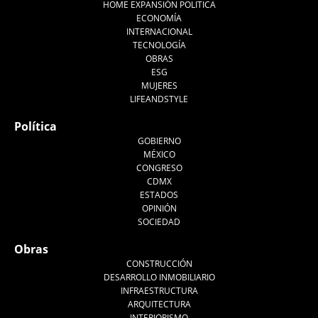
HOME EXPANSIÓN POLITICA
ECONOMÍA
INTERNACIONAL
TECNOLOGÍA
OBRAS
ESG
MUJERES
LIFEANDSTYLE
Política
GOBIERNO
MÉXICO
CONGRESO
CDMX
ESTADOS
OPINIÓN
SOCIEDAD
Obras
CONSTRUCCIÓN
DESARROLLO INMOBILIARIO
INFRAESTRUCTURA
ARQUITECTURA
INTERIORISMO