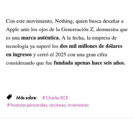
Con este movimiento, Nothing, quien busca desafiar a
Apple ante los ojos de la Genereación Z, demuestra que
marca auténtica.
es una
A la fecha, la empresa de
dos mil millones de dólares
tecnología ya superó los
en ingresos
y cerró el 2025 con una gran cifra
fundada apenas hace seis años.
considerando que fue
Charlie XCX
finanzas personales, acciones, inversiones