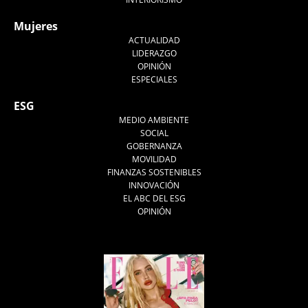
Mujeres
ACTUALIDAD
LIDERAZGO
OPINIÓN
ESPECIALES
ESG
MEDIO AMBIENTE
SOCIAL
GOBERNANZA
MOVILIDAD
FINANZAS SOSTENIBLES
INNOVACIÓN
EL ABC DEL ESG
OPINIÓN