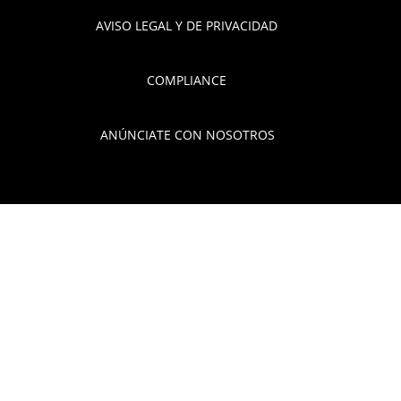
AVISO LEGAL Y DE PRIVACIDAD
COMPLIANCE
ANÚNCIATE CON NOSOTROS