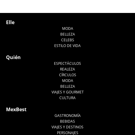
Elle
MODA
BELLEZA
CELEBS
ESTILO DE VIDA
Quién
ESPECTÁCULOS
REALEZA
CÍRCULOS
MODA
BELLEZA
VIAJES Y GOURMET
CULTURA
MexBest
GASTRONOMÍA
BEBIDAS
VIAJES Y DESTINOS
PERSONAJES