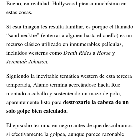
Bueno, en realidad, Hollywood piensa muchísimo en
estas cosas.
Si esta imagen les resulta familiar, es porque el llamado
“sand necktie” (enterrar a alguien hasta el cuello) es un
recurso clásico utilizado en innumerables películas,
incluidos westerns como
Death Rides
a
Horse
y
Jeremiah Johnson.
Siguiendo la inevitable temática western de esta tercera
temporada, Alamo termina acercándose hacia Rue
montado a caballo y sosteniendo un mazo de polo,
destrozarle la cabeza de un
aparentemente listo para
solo golpe bien calculado.
El episodio termina en negro antes de que descubramos
si efectivamente la golpea, aunque parece razonable