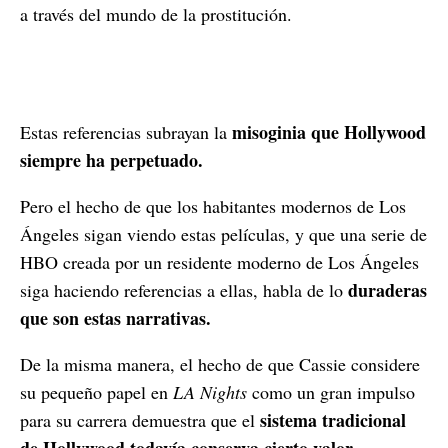
a través del mundo de la prostitución.
misoginia que Hollywood
Estas referencias subrayan la
siempre ha perpetuado.
Pero el hecho de que los habitantes modernos de Los
Ángeles sigan viendo estas películas, y que una serie de
HBO creada por un residente moderno de Los Ángeles
duraderas
siga haciendo referencias a ellas, habla de lo
que son estas narrativas.
De la misma manera, el hecho de que Cassie considere
su pequeño papel en
LA Nights
como un gran impulso
sistema tradicional
para su carrera demuestra que el
de Hollywood todavía conserva cierto valor.