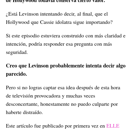
¿Está Levinson intentando decir, al final, que el
Hollywood que Cassie idolatra sigue importando?
Si este episodio estuviera construido con más claridad e
intención, podría responder esa pregunta con más
seguridad.
Creo que Levinson probablemente intenta decir algo
parecido.
Pero si no logras captar esa idea después de esta hora
de televisión provocadora y muchas veces
desconcertante, honestamente no puedo culparte por
haberte distraído.
Este artículo fue publicado por primera vez en
ELLE