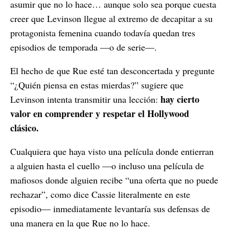
asumir que no lo hace… aunque solo sea porque cuesta
creer que Levinson llegue al extremo de decapitar a su
protagonista femenina cuando todavía quedan tres
episodios de temporada —o de serie—.
El hecho de que Rue esté tan desconcertada y pregunte
“¿Quién piensa en estas mierdas?” sugiere que
hay cierto
Levinson intenta transmitir una lección:
valor en comprender y respetar el Hollywood
clásico.
Cualquiera que haya visto una película donde entierran
a alguien hasta el cuello —o incluso una película de
mafiosos donde alguien recibe “una oferta que no puede
rechazar”, como dice Cassie literalmente en este
episodio— inmediatamente levantaría sus defensas de
una manera en la que Rue no lo hace.