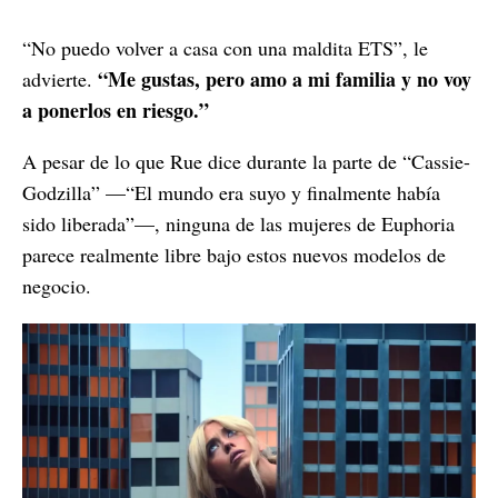
“No puedo volver a casa con una maldita ETS”, le
“Me gustas, pero amo a mi familia y no voy
advierte.
a ponerlos en riesgo.”
A pesar de lo que Rue dice durante la parte de “Cassie-
Godzilla” —“El mundo era suyo y finalmente había
sido liberada”—, ninguna de las mujeres de Euphoria
parece realmente libre bajo estos nuevos modelos de
negocio.