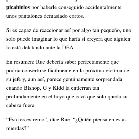
picahielos
por haberle conseguido accidentalmente
unos pantalones demasiado cortos.
Si es capaz de reaccionar así por algo tan pequeño, uno
solo puede imaginar lo que haría si creyera que alguien
lo está delatando ante la DEA.
En resumen: Rue debería saber perfectamente que
podría convertirse fácilmente en la próxima víctima de
su jefe y, aun así, parece genuinamente sorprendida
cuando Bishop, G y Kidd la entierran tan
profundamente en el hoyo que cavó que solo queda su
cabeza fuera.
“Esto es extremo”, dice Rue. “¿Quién piensa en estas
mierdas?”