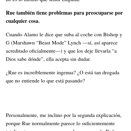
Rue también tiene problemas para preocuparse por
cualquier cosa.
Cuando Alamo le dice que suba al coche con Bishop y
G (Marshawn “Beast Mode” Lynch —sí, así aparece
acreditado oficialmente—) y que los deje llevarla “a
Dios sabe dónde”, ella acepta sin dudar.
¿Rue es increíblemente ingenua? ¿O está tan drogada
que no entiende lo que está pasando?
Personalmente, me inclino por la segunda explicación,
porque Rue normalmente parece lo suficientemente