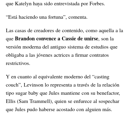
que Katelyn haya sido entrevistada por Forbes.
“Está haciendo una fortuna”, comenta.
Las casas de creadores de contenido, como aquella a la
Brandon convence a Cassie de unirse
que
, son la
versión moderna del antiguo sistema de estudios que
obligaba a las jóvenes actrices a firmar contratos
restrictivos.
Y en cuanto al equivalente moderno del “casting
couch”, Levinson lo representa a través de la relación
tipo sugar baby que Jules mantiene con su benefactor,
Ellis (Sam Trammell), quien se enfurece al sospechar
que Jules pudo haberse acostado con alguien más.