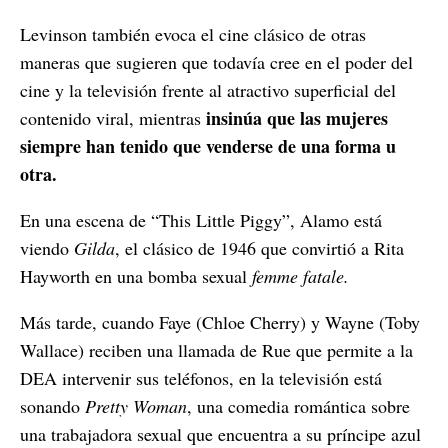
Levinson también evoca el cine clásico de otras
maneras que sugieren que todavía cree en el poder del
cine y la televisión frente al atractivo superficial del
insinúa que las mujeres
contenido viral, mientras
siempre han tenido que venderse de una forma u
otra.
En una escena de “This Little Piggy”, Alamo está
viendo
Gilda
, el clásico de 1946 que convirtió a Rita
Hayworth en una bomba sexual
femme fatale.
Más tarde, cuando Faye (Chloe Cherry) y Wayne (Toby
Wallace) reciben una llamada de Rue que permite a la
DEA intervenir sus teléfonos, en la televisión está
sonando
Pretty Woman
, una comedia romántica sobre
una trabajadora sexual que encuentra a su príncipe azul