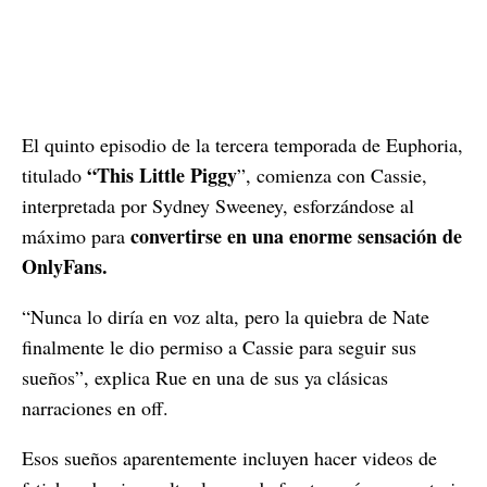
El quinto episodio de la tercera temporada de Euphoria,
“This Little Piggy
titulado
”, comienza con Cassie,
interpretada por Sydney Sweeney, esforzándose al
convertirse en una enorme sensación de
máximo para
OnlyFans.
“Nunca lo diría en voz alta, pero la quiebra de Nate
finalmente le dio permiso a Cassie para seguir sus
sueños”, explica Rue en una de sus ya clásicas
narraciones en off.
Esos sueños aparentemente incluyen hacer videos de