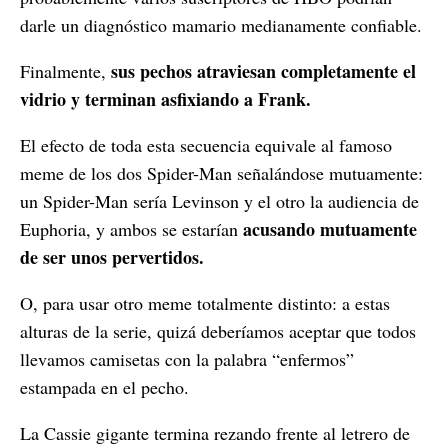
darle un diagnóstico mamario medianamente confiable.
sus pechos atraviesan completamente el
Finalmente,
vidrio y terminan asfixiando a Frank.
El efecto de toda esta secuencia equivale al famoso
meme de los dos Spider-Man señalándose mutuamente:
un Spider-Man sería Levinson y el otro la audiencia de
acusando mutuamente
Euphoria, y ambos se estarían
de ser unos pervertidos.
O, para usar otro meme totalmente distinto: a estas
alturas de la serie, quizá deberíamos aceptar que todos
llevamos camisetas con la palabra “enfermos”
estampada en el pecho.
La Cassie gigante termina rezando frente al letrero de