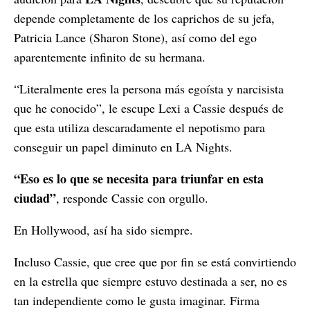
depende completamente de los caprichos de su jefa,
Patricia Lance (Sharon Stone), así como del ego
aparentemente infinito de su hermana.
“Literalmente eres la persona más egoísta y narcisista
que he conocido”, le escupe Lexi a Cassie después de
que esta utiliza descaradamente el nepotismo para
conseguir un papel diminuto en LA Nights.
“Eso es lo que se necesita para triunfar en esta
ciudad”
, responde Cassie con orgullo.
En Hollywood, así ha sido siempre.
Incluso Cassie, que cree que por fin se está convirtiendo
en la estrella que siempre estuvo destinada a ser, no es
tan independiente como le gusta imaginar. Firma