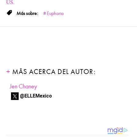
US.
Euphoria
MÁS ACERCA DEL AUTOR:
Jen Chaney
@ELLEMexico