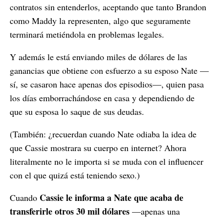
contratos sin entenderlos, aceptando que tanto Brandon
como Maddy la representen, algo que seguramente
terminará metiéndola en problemas legales.
Y además le está enviando miles de dólares de las
ganancias que obtiene con esfuerzo a su esposo Nate —
sí, se casaron hace apenas dos episodios—, quien pasa
los días emborrachándose en casa y dependiendo de
que su esposa lo saque de sus deudas.
(También: ¿recuerdan cuando Nate odiaba la idea de
que Cassie mostrara su cuerpo en internet? Ahora
literalmente no le importa si se muda con el influencer
con el que quizá está teniendo sexo.)
Cassie le informa a Nate que acaba de
Cuando
transferirle otros 30 mil dólares
—apenas una