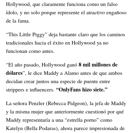
Hollywood, que claramente funciona como un falso
ídolo, y no solo porque represente el atractivo engañoso
de la fama.
“This Little Piggy” deja bastante claro que los caminos
tradicionales hacia el éxito en Hollywood ya no
funcionan como antes.
8 mil millones de
“El año pasado, Hollywood ganó
dólares
”, le dice Maddy a Alamo antes de que ambos
decidan crear juntos una especie de puente entre
“OnlyFans hizo siete.”
strippers e influencers.
La señora Penzler (Rebecca Pidgeon), la jefa de Maddy
y la misma mujer que anteriormente cuestionó por qué
Maddy representaría a una “estrella porno” como
Katelyn (Bella Podaras), ahora parece impresionada de