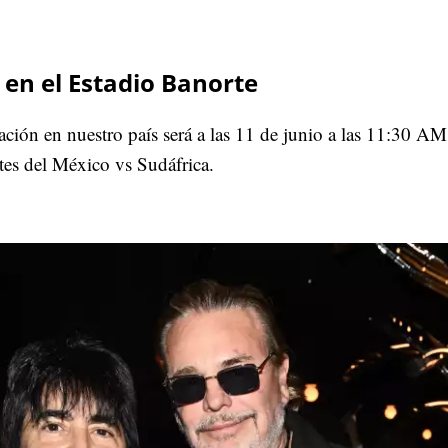
en el Estadio Banorte
ción en nuestro país será a las 11 de junio a las 11:30 AM
tes del México vs Sudáfrica.