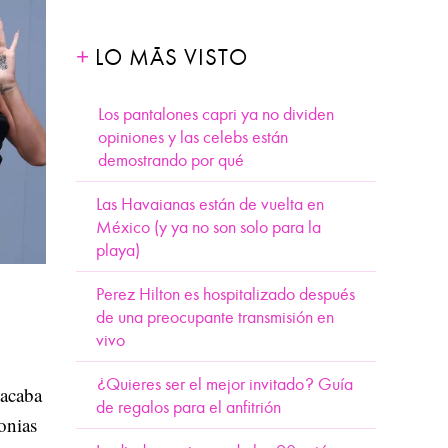
LO MÁS VISTO
Los pantalones capri ya no dividen
opiniones y las celebs están
demostrando por qué
Las Havaianas están de vuelta en
México (y ya no son solo para la
playa)
Perez Hilton es hospitalizado después
de una preocupante transmisión en
vivo
¿Quieres ser el mejor invitado? Guía
acaba
de regalos para el anfitrión
onias