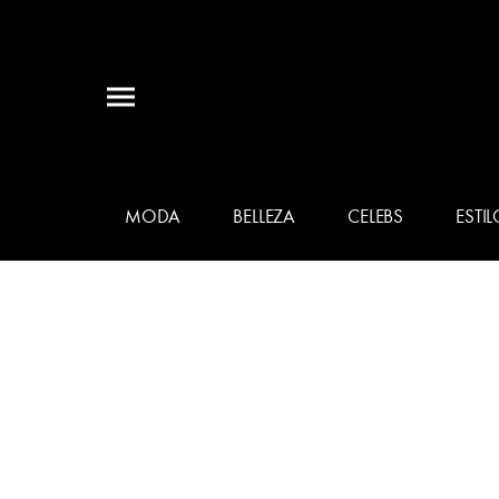
MODA
BELLEZA
CELEBS
ESTIL