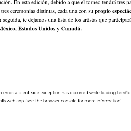
ción. En esta edición, debido a que el torneo tendrá tres pa
propio espectá
 tres ceremonias distintas, cada una con su
 seguida, te dejamos una lista de los artistas que participar
México, Estados Unidos y Canadá.