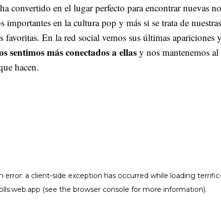
 ha convertido en el lugar perfecto para encontrar nuevas no
importantes en la cultura pop y más si se trata de nuestra
s favoritas. En la red social vemos sus últimas apariciones y
os sentimos más conectados a ellas
y nos mantenemos al 
 que hacen.