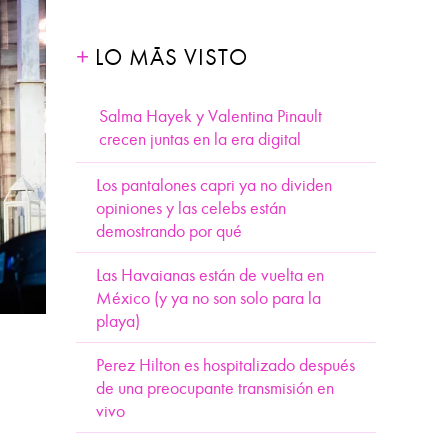
LO MÁS VISTO
Salma Hayek y Valentina Pinault
crecen juntas en la era digital
Los pantalones capri ya no dividen
opiniones y las celebs están
demostrando por qué
Las Havaianas están de vuelta en
México (y ya no son solo para la
playa)
Perez Hilton es hospitalizado después
de una preocupante transmisión en
vivo