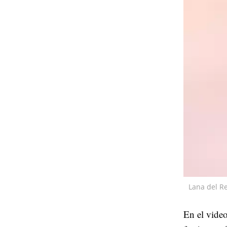
Lana del 
En el video