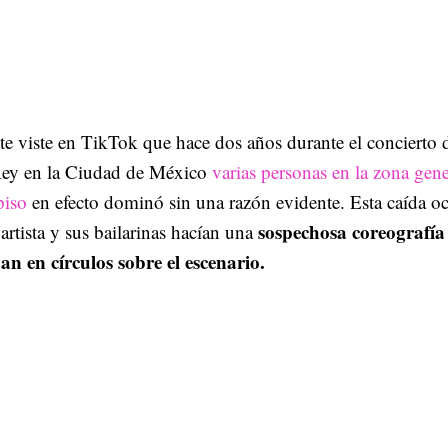
e viste en TikTok que hace dos años durante el concierto 
ey en la Ciudad de México
varias personas en la zona gene
piso
en efecto dominó sin una razón evidente. Esta caída oc
sospechosa coreografía 
 artista y sus bailarinas hacían una
an en círculos sobre el escenario.