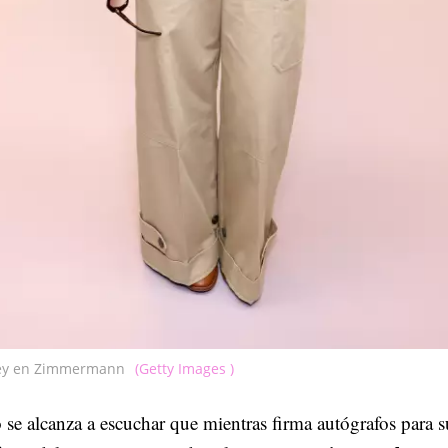
Rey en Zimmermann
(Getty Images )
 se alcanza a escuchar que mientras firma autógrafos para s