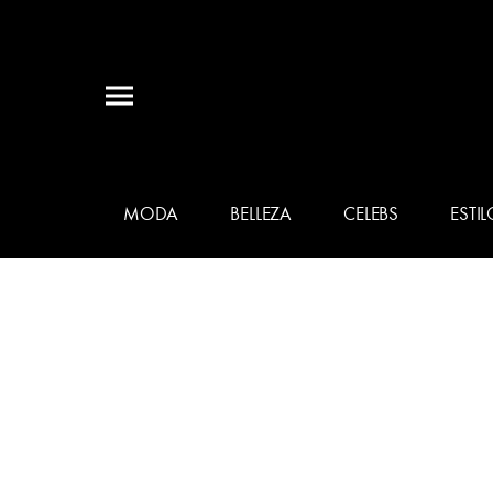
MODA
BELLEZA
CELEBS
ESTIL