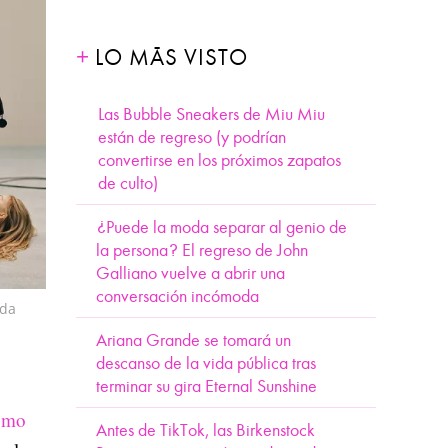
LO MÁS VISTO
Las Bubble Sneakers de Miu Miu
están de regreso (y podrían
convertirse en los próximos zapatos
de culto)
¿Puede la moda separar al genio de
la persona? El regreso de John
Galliano vuelve a abrir una
conversación incómoda
ada
Ariana Grande se tomará un
descanso de la vida pública tras
terminar su gira Eternal Sunshine
como
Antes de TikTok, las Birkenstock