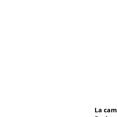
La cam