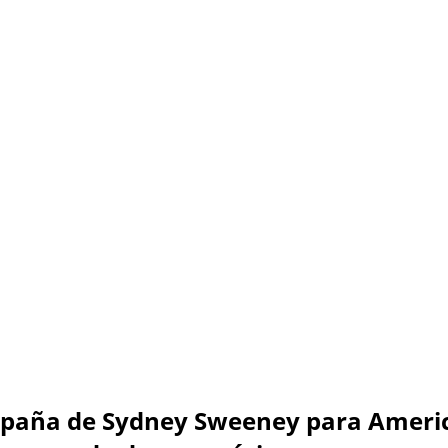
paña de Sydney Sweeney para Ameri