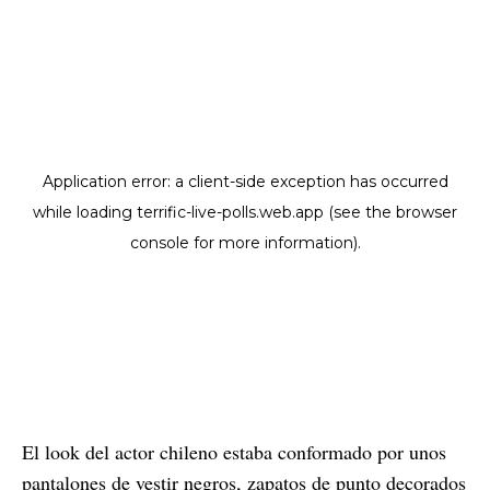
El look del actor chileno estaba conformado por unos
pantalones de vestir negros, zapatos de punto decorados