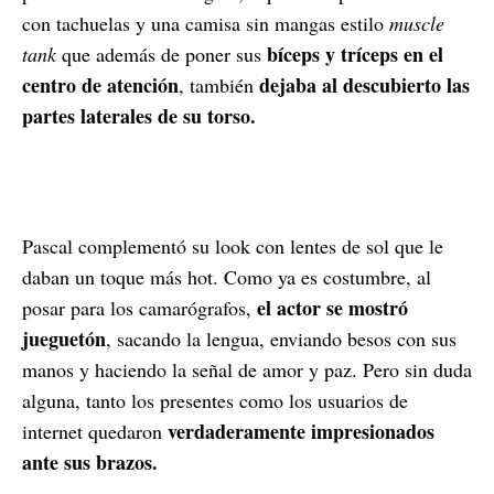
con tachuelas y una camisa sin mangas estilo
muscle
bíceps y tríceps en el
tank
que además de poner sus
centro de atención
dejaba al descubierto las
, también
partes laterales de su torso.
Pascal complementó su look con lentes de sol que le
daban un toque más hot. Como ya es costumbre, al
el actor se mostró
posar para los camarógrafos,
jueguetón
, sacando la lengua, enviando besos con sus
manos y haciendo la señal de amor y paz. Pero sin duda
alguna, tanto los presentes como los usuarios de
verdaderamente impresionados
internet quedaron
ante sus brazos.