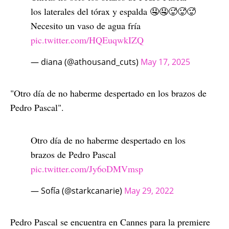
los laterales del tórax y espalda 🤤🤤🥵🥵🥵
Necesito un vaso de agua fría
pic.twitter.com/HQEuqwkIZQ
— diana (@athousand_cuts)
May 17, 2025
"Otro día de no haberme despertado en los brazos de
Pedro Pascal".
Otro día de no haberme despertado en los
brazos de Pedro Pascal
pic.twitter.com/Jy6oDMVmsp
— Sofía (@starkcanarie)
May 29, 2022
Pedro Pascal se encuentra en Cannes para la premiere