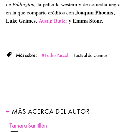
de
Eddington,
la película western y de comedia negra
Joaquin Phoenix,
en la que comparte créditos con
Luke Grimes,
y Emma Stone.
Austin Butler
Pedro Pascal
Festival de Cannes
MÁS ACERCA DEL AUTOR:
Tamara Santillán