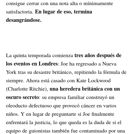
consigue cerrar con una nota alta o mínimamente
En lugar de eso, termina
satisfactoria.
desangrándose.
tres años después de
La quinta temporada comienza
los eventos en Londres
: Joe ha regresado a Nueva
York tras su desastre británico, repitiendo la fórmula de
siempre. Ahora está casado con Kate Lockwood
una heredera británica con un
(Charlotte Ritchie),
oscuro secreto
: su empresa familiar construyó un
oleoducto defectuoso que provocó cáncer en varios
niños. Y en lugar de preguntarte si Joe finalmente
enfrentará la justicia, lo que queda es la duda de si el
equipo de guionistas también fue contaminado por una