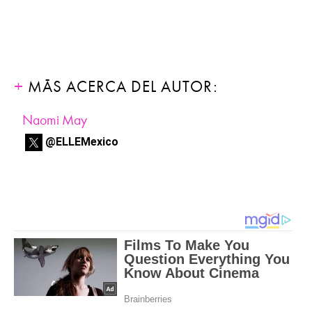
MÁS ACERCA DEL AUTOR:
Naomi May
@ELLEMexico