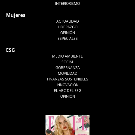
INTERIORISMO
Mujeres
ACTUALIDAD
LIDERAZGO
OPINIÓN
ESPECIALES
ESG
MEDIO AMBIENTE
SOCIAL
GOBERNANZA
MOVILIDAD
FINANZAS SOSTENIBLES
INNOVACIÓN
EL ABC DEL ESG
OPINIÓN