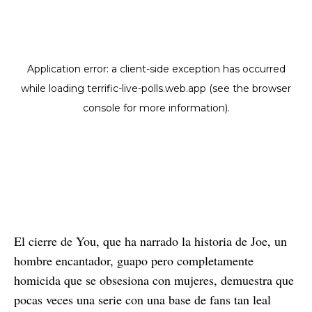
El cierre de You, que ha narrado la historia de Joe, un
hombre encantador, guapo pero completamente
homicida que se obsesiona con mujeres, demuestra que
pocas veces una serie con una base de fans tan leal