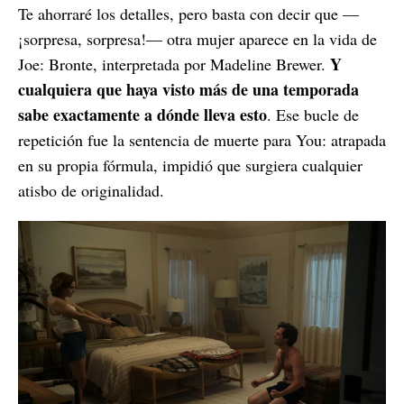
Te ahorraré los detalles, pero basta con decir que —
¡sorpresa, sorpresa!— otra mujer aparece en la vida de
Y
Joe: Bronte, interpretada por Madeline Brewer.
cualquiera que haya visto más de una temporada
sabe exactamente a dónde lleva esto
. Ese bucle de
repetición fue la sentencia de muerte para You: atrapada
en su propia fórmula, impidió que surgiera cualquier
atisbo de originalidad.