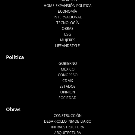
HOME EXPANSIÓN POLITICA
ECONOMÍA
INTERNACIONAL
TECNOLOGÍA
OBRAS
ESG
MUJERES
LIFEANDSTYLE
Política
GOBIERNO
MÉXICO
CONGRESO
CDMX
ESTADOS
OPINIÓN
SOCIEDAD
Obras
CONSTRUCCIÓN
DESARROLLO INMOBILIARIO
INFRAESTRUCTURA
ARQUITECTURA