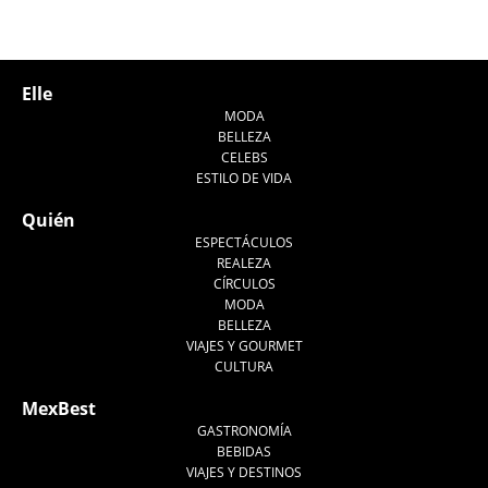
Elle
MODA
BELLEZA
CELEBS
ESTILO DE VIDA
Quién
ESPECTÁCULOS
REALEZA
CÍRCULOS
MODA
BELLEZA
VIAJES Y GOURMET
CULTURA
MexBest
GASTRONOMÍA
BEBIDAS
VIAJES Y DESTINOS