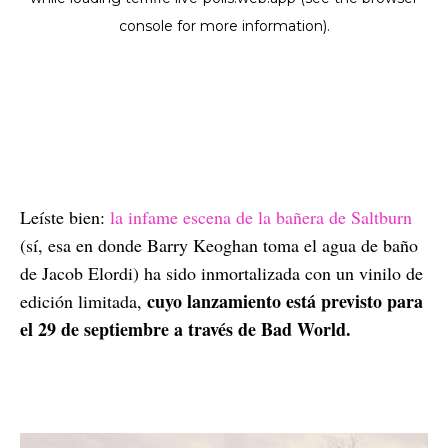
Leíste bien:
la infame escena de la bañera de Saltburn
(sí, esa en donde Barry Keoghan toma el agua de baño
de Jacob Elordi) ha sido inmortalizada con un vinilo de
cuyo lanzamiento está previsto para
edición limitada,
el 29 de septiembre a través de Bad World.