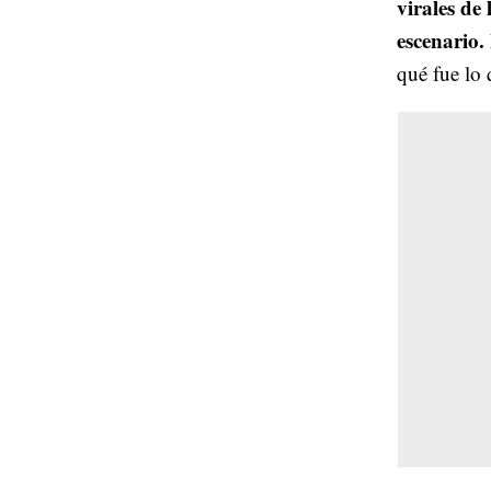
virales de
escenario.
qué fue lo 