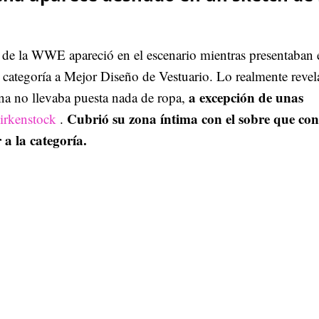
 de la WWE apareció en el escenario mientras presentaban 
 categoría a Mejor Diseño de Vestuario. Lo realmente reve
a excepción de unas
na no llevaba puesta nada de ropa,
Cubrió su zona íntima con el sobre que con
Birkenstock
.
 a la categoría.