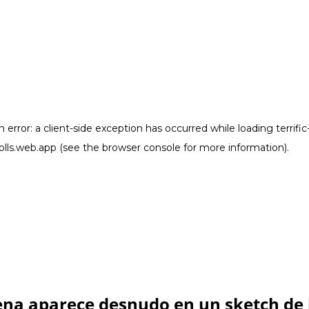
ena aparece desnudo en un sketch de 