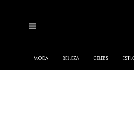
MODA
BELLEZA
CELEBS
ESTIL